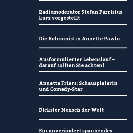
Radiomoderator Stefan Parrisius
kurz vorgestellt
Die Kolumnistin Annette Pawlu
Ausformulierter Lebenslauf –
darauf sollten Sie achten!
Annette Friers: Schauspielerin
und Comedy-Star
Dickster Mensch der Welt
Ein unverändert spannendes