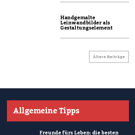
Handgemalte
Leinwandbilder als
Gestaltungselement
Ältere Beiträge
Allgemeine Tipps
Freunde fürs Leben: die besten