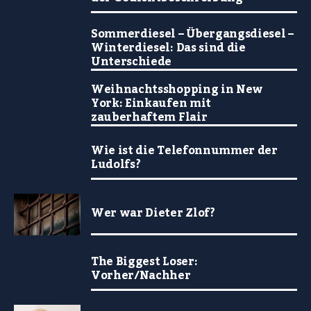
Sommerdiesel – Übergangsdiesel –
Winterdiesel: Das sind die
Unterschiede
Weihnachtsshopping in New
York: Einkaufen mit
zauberhaftem Flair
Wie ist die Telefonnummer der
Ludolfs?
Wer war Dieter Zlof?
The Biggest Loser:
Vorher/Nachher