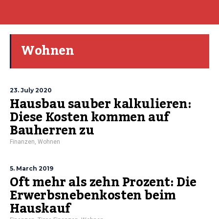
Wohnen
23. July 2020
Hausbau sauber kalkulieren:
Diese Kosten kommen auf
Bauherren zu
Finanzen
,
Wohnen
5. March 2019
Oft mehr als zehn Prozent: Die
Erwerbsnebenkosten beim
Hauskauf