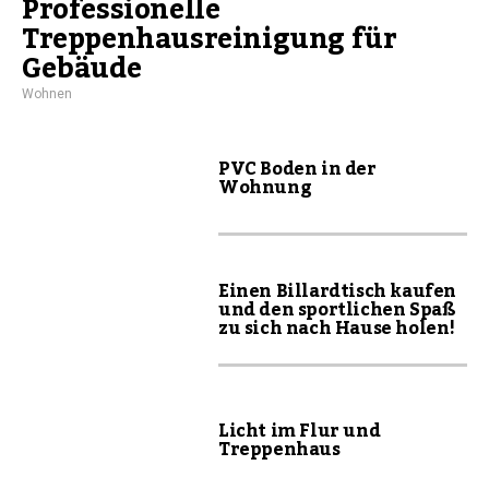
Professionelle
Treppenhausreinigung für
Gebäude
Wohnen
PVC Boden in der
Wohnung
Einen Billardtisch kaufen
und den sportlichen Spaß
zu sich nach Hause holen!
Licht im Flur und
Treppenhaus