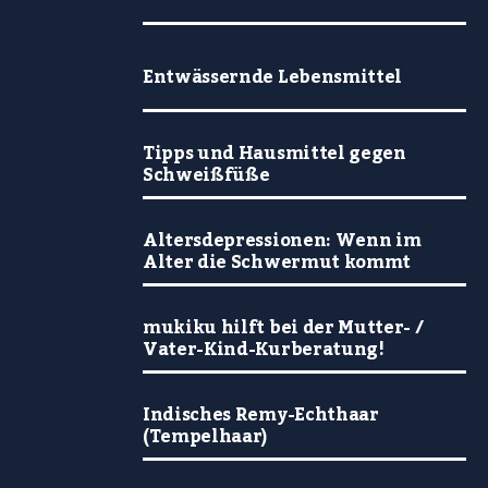
Entwässernde Lebensmittel
Tipps und Hausmittel gegen
Schweißfüße
Altersdepressionen: Wenn im
Alter die Schwermut kommt
mukiku hilft bei der Mutter- /
Vater-Kind-Kurberatung!
Indisches Remy-Echthaar
(Tempelhaar)