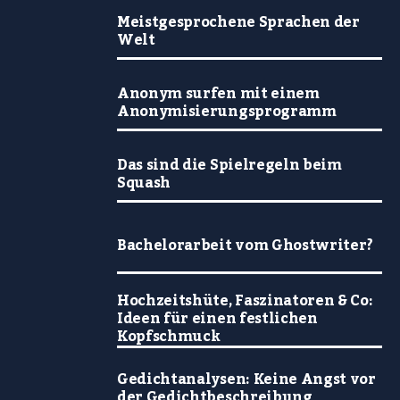
Meistgesprochene Sprachen der
Welt
Anonym surfen mit einem
Anonymisierungsprogramm
Das sind die Spielregeln beim
Squash
Bachelorarbeit vom Ghostwriter?
Hochzeitshüte, Faszinatoren & Co:
Ideen für einen festlichen
Kopfschmuck
Gedichtanalysen: Keine Angst vor
der Gedichtbeschreibung