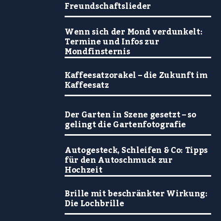
Freundschaftslieder
Wenn sich der Mond verdunkelt:
Termine und Infos zur
Mondfinsternis
Kaffeesatzorakel – die Zukunft im
Kaffeesatz
Der Garten in Szene gesetzt – so
gelingt die Gartenfotografie
Autogesteck, Schleifen & Co: Tipps
für den Autoschmuck zur
Hochzeit
Brille mit beschränkter Wirkung:
Die Lochbrille