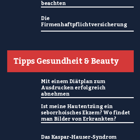
beachten
Die
Firmenhaftpflichtversicherung
Tipps Gesundheit & Beauty
Mit einem Diätplan zum
Ausdrucken erfolgreich
abnehmen
Ist meine Hautentzüng ein
seborrhoisches Ekzem? Wo findet
man Bilder von Erkrankten?
Das Kaspar-Hauser-Syndrom