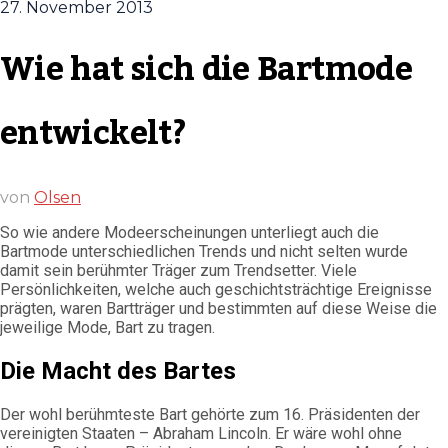
27. November 2013
Wie hat sich die Bartmode
entwickelt?
von
Olsen
So wie andere Modeerscheinungen unterliegt auch die
Bartmode unterschiedlichen Trends und nicht selten wurde
damit sein berühmter Träger zum Trendsetter. Viele
Persönlichkeiten, welche auch geschichtsträchtige Ereignisse
prägten, waren Bartträger und bestimmten auf diese Weise die
jeweilige Mode, Bart zu tragen.
Die Macht des Bartes
Der wohl berühmteste Bart gehörte zum 16. Präsidenten der
vereinigten Staaten – Abraham Lincoln. Er wäre wohl ohne