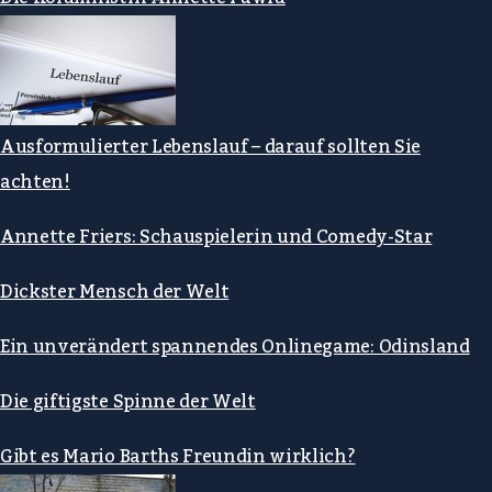
Ausformulierter Lebenslauf – darauf sollten Sie
achten!
Annette Friers: Schauspielerin und Comedy-Star
Dickster Mensch der Welt
Ein unverändert spannendes Onlinegame: Odinsland
Die giftigste Spinne der Welt
Gibt es Mario Barths Freundin wirklich?