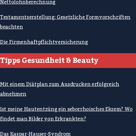
Nettolohnberechnung
Testamentserstellung: Gesetzliche Formvorschriften
beachten
Die Firmenhaftpflichtversicherung
Tipps Gesundheit & Beauty
Mit einem Diätplan zum Ausdrucken erfolgreich
abnehmen
Ist meine Hautentzüng ein seborrhoisches Ekzem? Wo
findet man Bilder von Erkrankten?
Das Kaspar-Hauser-Syndrom