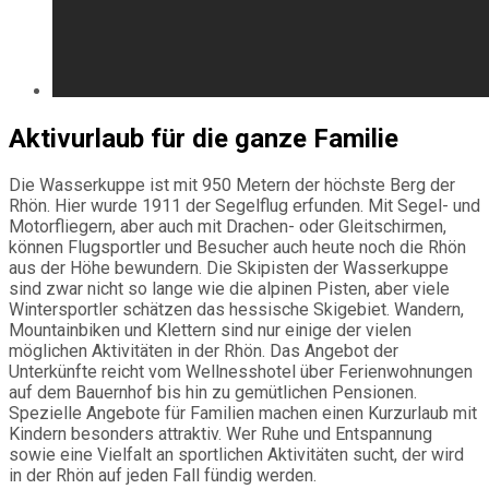
Aktivurlaub für die ganze Familie
Die Wasserkuppe ist mit 950 Metern der höchste Berg der
Rhön. Hier wurde 1911 der Segelflug erfunden. Mit Segel- und
Motorfliegern, aber auch mit Drachen- oder Gleitschirmen,
können Flugsportler und Besucher auch heute noch die Rhön
aus der Höhe bewundern. Die Skipisten der Wasserkuppe
sind zwar nicht so lange wie die alpinen Pisten, aber viele
Wintersportler schätzen das hessische Skigebiet. Wandern,
Mountainbiken und Klettern sind nur einige der vielen
möglichen Aktivitäten in der Rhön. Das Angebot der
Unterkünfte reicht vom Wellnesshotel über Ferienwohnungen
auf dem Bauernhof bis hin zu gemütlichen Pensionen.
Spezielle Angebote für Familien machen einen Kurzurlaub mit
Kindern besonders attraktiv. Wer Ruhe und Entspannung
sowie eine Vielfalt an sportlichen Aktivitäten sucht, der wird
in der Rhön auf jeden Fall fündig werden.