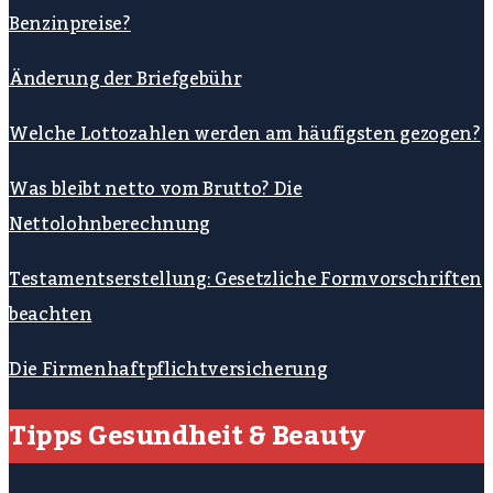
Benzinpreise?
Änderung der Briefgebühr
Welche Lottozahlen werden am häufigsten gezogen?
Was bleibt netto vom Brutto? Die
Nettolohnberechnung
Testamentserstellung: Gesetzliche Formvorschriften
beachten
Die Firmenhaftpflichtversicherung
Tipps Gesundheit & Beauty