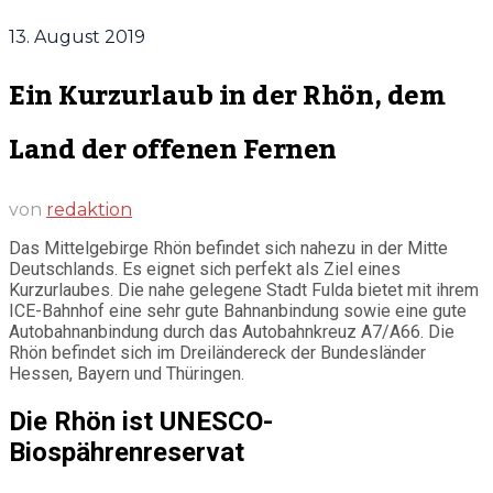
13. August 2019
Ein Kurzurlaub in der Rhön, dem
Land der offenen Fernen
von
redaktion
Das Mittelgebirge Rhön befindet sich nahezu in der Mitte
Deutschlands. Es eignet sich perfekt als Ziel eines
Kurzurlaubes. Die nahe gelegene Stadt Fulda bietet mit ihrem
ICE-Bahnhof eine sehr gute Bahnanbindung sowie eine gute
Autobahnanbindung durch das Autobahnkreuz A7/A66. Die
Rhön befindet sich im Dreiländereck der Bundesländer
Hessen, Bayern und Thüringen.
Die Rhön ist UNESCO-
Biospährenreservat