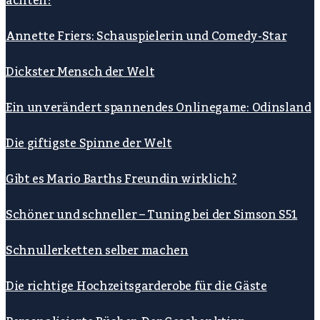
achten!
Annette Friers: Schauspielerin und Comedy-Star
Dickster Mensch der Welt
Ein unverändert spannendes Onlinegame: Odinsland
Die giftigste Spinne der Welt
Gibt es Mario Barths Freundin wirklich?
Schöner und schneller – Tuning bei der Simson S51
Schnullerketten selber machen
Die richtige Hochzeitsgarderobe für die Gäste