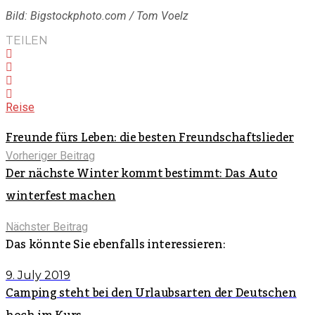
Bild: Bigstockphoto.com / Tom Voelz
TEILEN
Reise
Freunde fürs Leben: die besten Freundschaftslieder
Vorheriger Beitrag
Der nächste Winter kommt bestimmt: Das Auto
winterfest machen
Nächster Beitrag
Das könnte Sie ebenfalls interessieren:
9. July 2019
Camping steht bei den Urlaubsarten der Deutschen