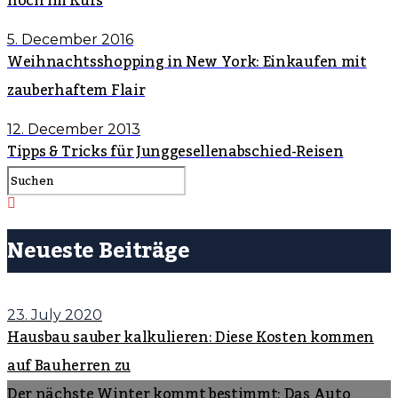
hoch im Kurs
5. December 2016
Weihnachtsshopping in New York: Einkaufen mit
zauberhaftem Flair
12. December 2013
Tipps & Tricks für Junggesellenabschied-Reisen
Neueste Beiträge
23. July 2020
Hausbau sauber kalkulieren: Diese Kosten kommen
auf Bauherren zu
Der nächste Winter kommt bestimmt: Das Auto