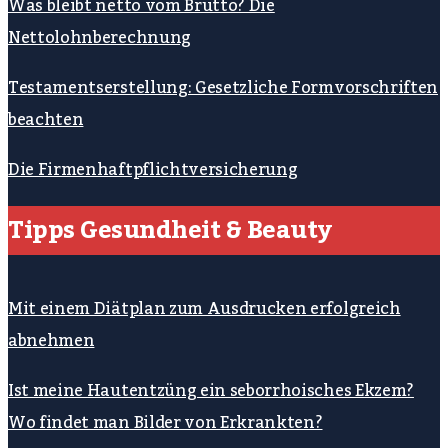
Was bleibt netto vom Brutto? Die
Nettolohnberechnung
Testamentserstellung: Gesetzliche Formvorschriften
beachten
Die Firmenhaftpflichtversicherung
Tipps Gesundheit & Beauty
Mit einem Diätplan zum Ausdrucken erfolgreich
abnehmen
Ist meine Hautentzüng ein seborrhoisches Ekzem?
Wo findet man Bilder von Erkrankten?