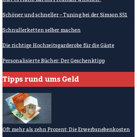
Schöner und schneller – Tuning bei der Simson S51
Schnullerketten selber machen
Die richtige Hochzeitsgarderobe für die Gäste
Personalisierte Bücher: Der Geschenktipp
Tipps rund ums Geld
Oft mehr als zehn Prozent: Die Erwerbsnebenkosten