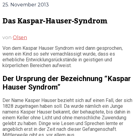
25. November 2013
Das Kaspar-Hauser-Syndrom
von
Olsen
Von dem Kaspar Hauser Syndrom wird dann gesprochen,
wenn ein Kind so sehr vernachlässigt wurde, dass es
erhebliche Entwicklungsrückstände in geistigen und
körperlichen Bereichen aufweist.
Der Ursprung der Bezeichnung “Kaspar
Hauser Syndrom”
Der Name Kasper Hauser bezieht sich auf einen Fall, der sich
1828 zugetragen haben soll. Da wurde nämlich ein Junge
namens Kasper Hauser bekannt, der behauptete, bis dahin in
einem Keller ohne Licht und ohne menschliche Zuwendung
gelebt zu haben. Dinge wie Lesen und Sprechen lernte er
angeblich erst in der Zeit nach dieser Gefangenschaft.
Mittlerweile gibt es, vor allem aus