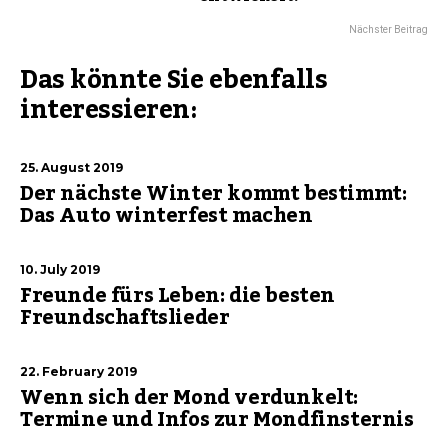
Nächster Beitrag
Das könnte Sie ebenfalls
interessieren:
25. August 2019
Der nächste Winter kommt bestimmt:
Das Auto winterfest machen
10. July 2019
Freunde fürs Leben: die besten
Freundschaftslieder
22. February 2019
Wenn sich der Mond verdunkelt:
Termine und Infos zur Mondfinsternis