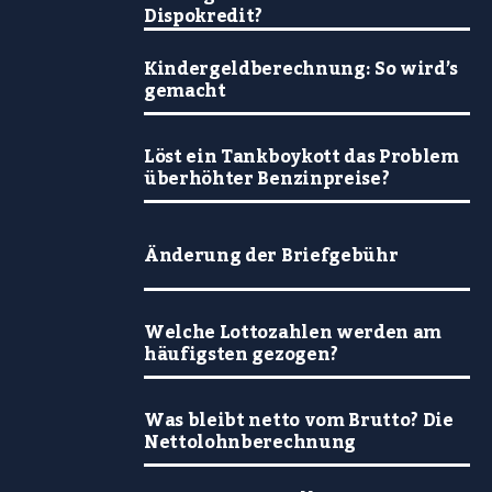
Dispokredit?
Kindergeldberechnung: So wird’s
gemacht
Löst ein Tankboykott das Problem
überhöhter Benzinpreise?
Änderung der Briefgebühr
Welche Lottozahlen werden am
häufigsten gezogen?
Was bleibt netto vom Brutto? Die
Nettolohnberechnung