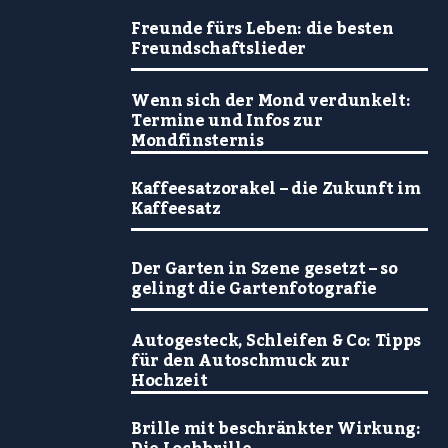
Freunde fürs Leben: die besten
Freundschaftslieder
Wenn sich der Mond verdunkelt:
Termine und Infos zur
Mondfinsternis
Kaffeesatzorakel – die Zukunft im
Kaffeesatz
Der Garten in Szene gesetzt – so
gelingt die Gartenfotografie
Autogesteck, Schleifen & Co: Tipps
für den Autoschmuck zur
Hochzeit
Brille mit beschränkter Wirkung: