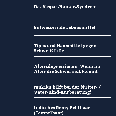
Das Kaspar-Hauser-Syndrom
Entwässernde Lebensmittel
Tipps und Hausmittel gegen
Schweißfüße
Altersdepressionen: Wenn im
Alter die Schwermut kommt
mukiku hilft bei der Mutter- /
Vater-Kind-Kurberatung!
Indisches Remy-Echthaar
(Tempelhaar)