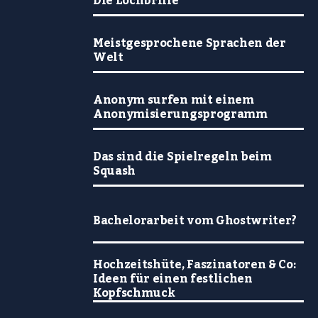
Die Lochbrille
Meistgesprochene Sprachen der
Welt
Anonym surfen mit einem
Anonymisierungsprogramm
Das sind die Spielregeln beim
Squash
Bachelorarbeit vom Ghostwriter?
Hochzeitshüte, Faszinatoren & Co:
Ideen für einen festlichen
Kopfschmuck