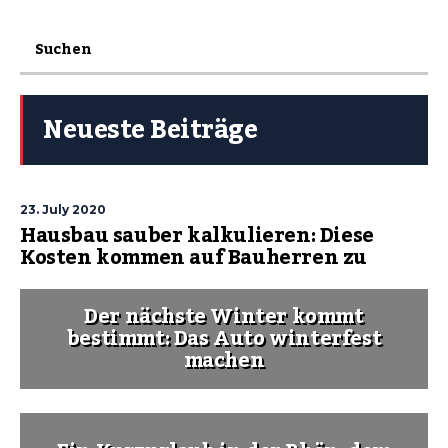
Neueste Beiträge
23. July 2020
Hausbau sauber kalkulieren: Diese
Kosten kommen auf Bauherren zu
Der nächste Winter kommt
bestimmt: Das Auto winterfest
machen