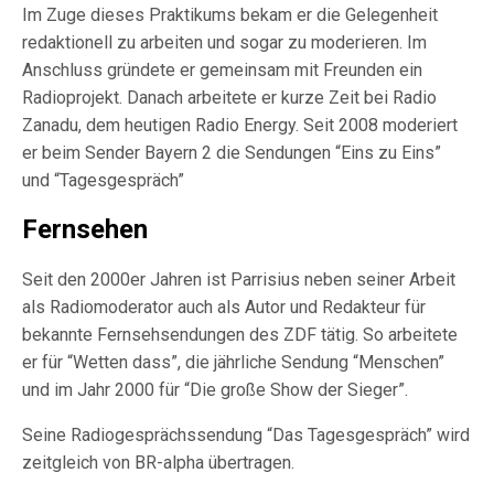
Im Zuge dieses Praktikums bekam er die Gelegenheit
redaktionell zu arbeiten und sogar zu moderieren. Im
Anschluss gründete er gemeinsam mit Freunden ein
Radioprojekt. Danach arbeitete er kurze Zeit bei Radio
Zanadu, dem heutigen Radio Energy. Seit 2008 moderiert
er beim Sender Bayern 2 die Sendungen “Eins zu Eins”
und “Tagesgespräch”
Fernsehen
Seit den 2000er Jahren ist Parrisius neben seiner Arbeit
als Radiomoderator auch als Autor und Redakteur für
bekannte Fernsehsendungen des ZDF tätig. So arbeitete
er für “Wetten dass”, die jährliche Sendung “Menschen”
und im Jahr 2000 für “Die große Show der Sieger”.
Seine Radiogesprächssendung “Das Tagesgespräch” wird
zeitgleich von BR-alpha übertragen.