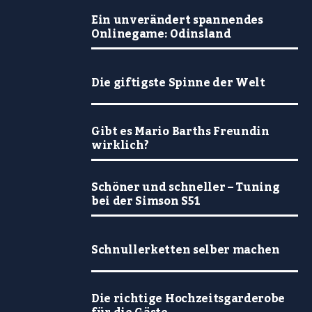
Ein unverändert spannendes
Onlinegame: Odinsland
Die giftigste Spinne der Welt
Gibt es Mario Barths Freundin
wirklich?
Schöner und schneller – Tuning
bei der Simson S51
Schnullerketten selber machen
Die richtige Hochzeitsgarderobe