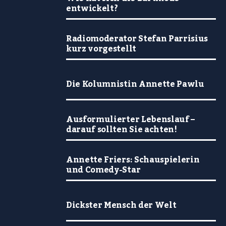
entwickelt?
Radiomoderator Stefan Parrisius
kurz vorgestellt
Die Kolumnistin Annette Pawlu
Ausformulierter Lebenslauf –
darauf sollten Sie achten!
Annette Friers: Schauspielerin
und Comedy-Star
Dickster Mensch der Welt