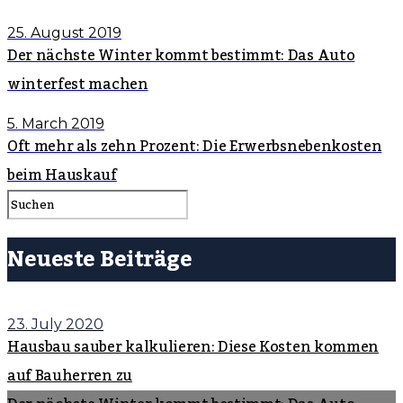
25. August 2019
Der nächste Winter kommt bestimmt: Das Auto
winterfest machen
5. March 2019
Oft mehr als zehn Prozent: Die Erwerbsnebenkosten
beim Hauskauf
Neueste Beiträge
23. July 2020
Hausbau sauber kalkulieren: Diese Kosten kommen
auf Bauherren zu