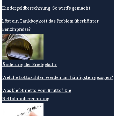
Kindergeldberechnung: So wird’s gemacht
Löst ein Tankboykott das Problem überhöhter
Benzinpreise?
Änderung der Briefgebühr
Welche Lottozahlen werden am häufigsten gezogen?
Was bleibt netto vom Brutto? Die
Nettolohnberechnung