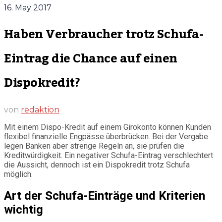
16. May 2017
Haben Verbraucher trotz Schufa-
Eintrag die Chance auf einen
Dispokredit?
von
redaktion
Mit einem Dispo-Kredit auf einem Girokonto können Kunden
flexibel finanzielle Engpässe überbrücken. Bei der Vergabe
legen Banken aber strenge Regeln an, sie prüfen die
Kreditwürdigkeit. Ein negativer Schufa-Eintrag verschlechtert
die Aussicht, dennoch ist ein Dispokredit trotz Schufa
möglich.
Art der Schufa-Einträge und Kriterien
wichtig