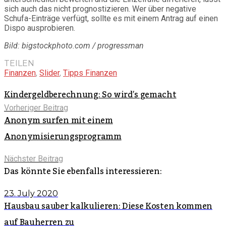
sich auch das nicht prognostizieren. Wer über negative
Schufa-Einträge verfügt, sollte es mit einem Antrag auf einen
Dispo ausprobieren.
Bild: bigstockphoto.com / progressman
TEILEN
Finanzen
,
Slider
,
Tipps Finanzen
Kindergeldberechnung: So wird’s gemacht
Vorheriger Beitrag
Anonym surfen mit einem
Anonymisierungsprogramm
Nächster Beitrag
Das könnte Sie ebenfalls interessieren:
23. July 2020
Hausbau sauber kalkulieren: Diese Kosten kommen
auf Bauherren zu