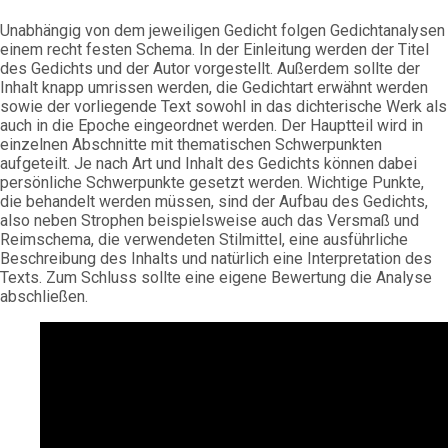
Unabhängig von dem jeweiligen Gedicht folgen Gedichtanalysen
einem recht festen Schema. In der Einleitung werden der Titel
des Gedichts und der Autor vorgestellt. Außerdem sollte der
Inhalt knapp umrissen werden, die Gedichtart erwähnt werden
sowie der vorliegende Text sowohl in das dichterische Werk als
auch in die Epoche eingeordnet werden. Der Hauptteil wird in
einzelnen Abschnitte mit thematischen Schwerpunkten
aufgeteilt. Je nach Art und Inhalt des Gedichts können dabei
persönliche Schwerpunkte gesetzt werden. Wichtige Punkte,
die behandelt werden müssen, sind der Aufbau des Gedichts,
also neben Strophen beispielsweise auch das Versmaß und
Reimschema, die verwendeten Stilmittel, eine ausführliche
Beschreibung des Inhalts und natürlich eine Interpretation des
Texts. Zum Schluss sollte eine eigene Bewertung die Analyse
abschließen.