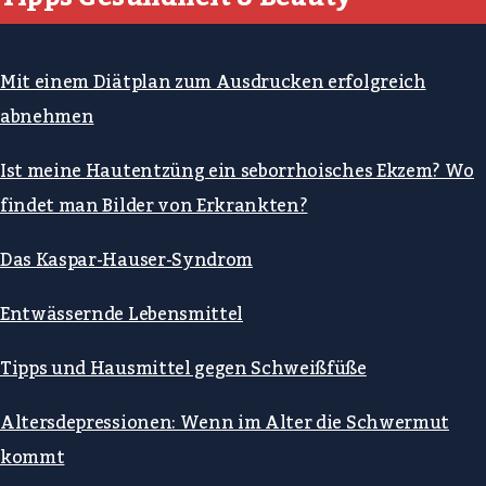
Mit einem Diätplan zum Ausdrucken erfolgreich
abnehmen
Ist meine Hautentzüng ein seborrhoisches Ekzem? Wo
findet man Bilder von Erkrankten?
Das Kaspar-Hauser-Syndrom
Entwässernde Lebensmittel
Tipps und Hausmittel gegen Schweißfüße
Altersdepressionen: Wenn im Alter die Schwermut
kommt