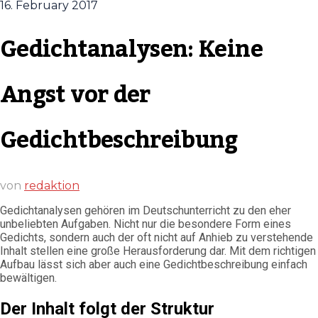
16. February 2017
Gedichtanalysen: Keine
Angst vor der
Gedichtbeschreibung
von
redaktion
Gedichtanalysen gehören im Deutschunterricht zu den eher
unbeliebten Aufgaben. Nicht nur die besondere Form eines
Gedichts, sondern auch der oft nicht auf Anhieb zu verstehende
Inhalt stellen eine große Herausforderung dar. Mit dem richtigen
Aufbau lässt sich aber auch eine Gedichtbeschreibung einfach
bewältigen.
Der Inhalt folgt der Struktur