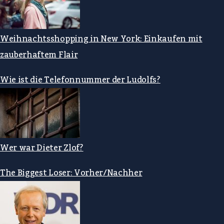
Weihnachtsshopping in New York: Einkaufen mit
zauberhaftem Flair
Wie ist die Telefonnummer der Ludolfs?
Wer war Dieter Zlof?
The Biggest Loser: Vorher/Nachher