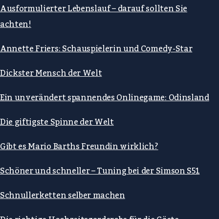
Ausformulierter Lebenslauf – darauf sollten Sie
achten!
Annette Friers: Schauspielerin und Comedy-Star
Dickster Mensch der Welt
Ein unverändert spannendes Onlinegame: Odinsland
Die giftigste Spinne der Welt
Gibt es Mario Barths Freundin wirklich?
Schöner und schneller – Tuning bei der Simson S51
Schnullerketten selber machen