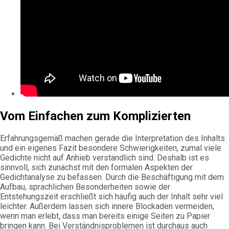
Vom Einfachen zum Komplizierten
Erfahrungsgemäß machen gerade die Interpretation des Inhalts
und ein eigenes Fazit besondere Schwierigkeiten, zumal viele
Gedichte nicht auf Anhieb verständlich sind. Deshalb ist es
sinnvoll, sich zunächst mit den formalen Aspekten der
Gedichtanalyse zu befassen. Durch die Beschäftigung mit dem
Aufbau, sprachlichen Besonderheiten sowie der
Entstehungszeit erschließt sich häufig auch der Inhalt sehr viel
leichter. Außerdem lassen sich innere Blockaden vermeiden,
wenn man erlebt, dass man bereits einige Seiten zu Papier
bringen kann. Bei Verständnisproblemen ist durchaus auch