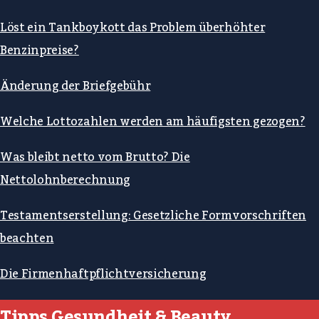
Löst ein Tankboykott das Problem überhöhter
Benzinpreise?
Änderung der Briefgebühr
Welche Lottozahlen werden am häufigsten gezogen?
Was bleibt netto vom Brutto? Die
Nettolohnberechnung
Testamentserstellung: Gesetzliche Formvorschriften
beachten
Die Firmenhaftpflichtversicherung
Tipps Gesundheit & Beauty