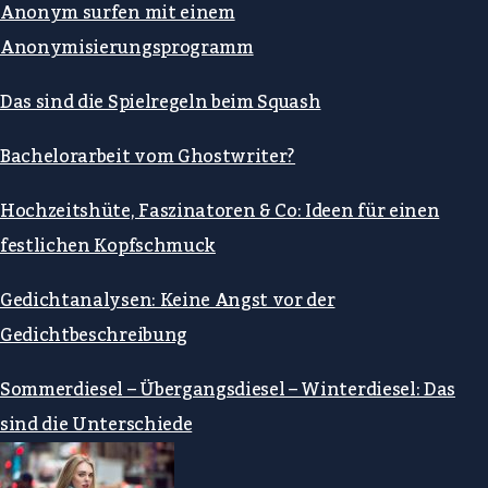
Anonym surfen mit einem
Anonymisierungsprogramm
Das sind die Spielregeln beim Squash
Bachelorarbeit vom Ghostwriter?
Hochzeitshüte, Faszinatoren & Co: Ideen für einen
festlichen Kopfschmuck
Gedichtanalysen: Keine Angst vor der
Gedichtbeschreibung
Sommerdiesel – Übergangsdiesel – Winterdiesel: Das
sind die Unterschiede