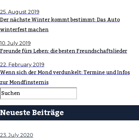
25. August 2019
Der nächste Winter kommt bestimmt: Das Auto
winterfest machen
10. July 2019
Freunde fürs Leben: die besten Freundschaftslieder
22. February 2019
Wenn sich der Mond verdunkelt: Termine und Infos
zur Mondfinsternis
Neueste Beiträge
23. July 2020