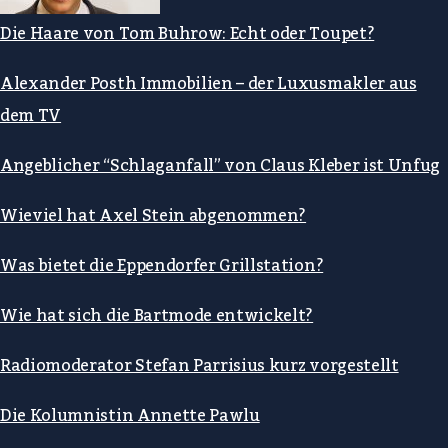
Die Haare von Tom Buhrow: Echt oder Toupet?
Alexander Posth Immobilien – der Luxusmakler aus
dem TV
Angeblicher “Schlaganfall” von Claus Kleber ist Unfug
Wieviel hat Axel Stein abgenommen?
Was bietet die Eppendorfer Grillstation?
Wie hat sich die Bartmode entwickelt?
Radiomoderator Stefan Parrisius kurz vorgestellt
Die Kolumnistin Annette Pawlu