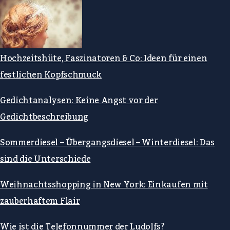
Hochzeitshüte, Faszinatoren & Co: Ideen für einen
festlichen Kopfschmuck
Gedichtanalysen: Keine Angst vor der
Gedichtbeschreibung
Sommerdiesel – Übergangsdiesel – Winterdiesel: Das
sind die Unterschiede
Weihnachtsshopping in New York: Einkaufen mit
zauberhaftem Flair
Wie ist die Telefonnummer der Ludolfs?