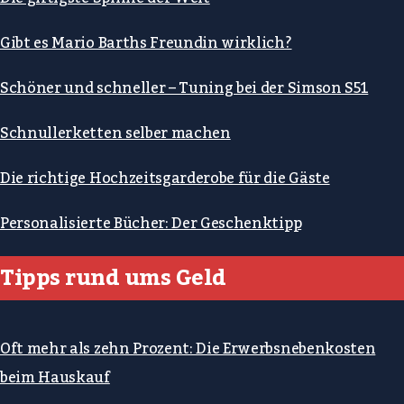
Gibt es Mario Barths Freundin wirklich?
Schöner und schneller – Tuning bei der Simson S51
Schnullerketten selber machen
Die richtige Hochzeitsgarderobe für die Gäste
Personalisierte Bücher: Der Geschenktipp
Tipps rund ums Geld
Oft mehr als zehn Prozent: Die Erwerbsnebenkosten
beim Hauskauf