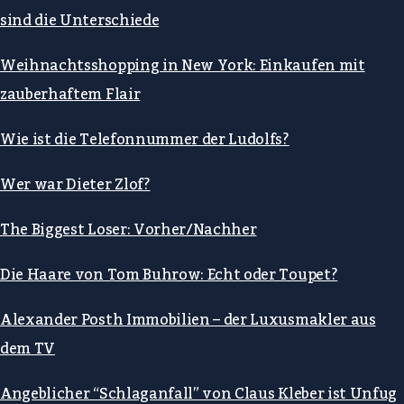
sind die Unterschiede
Weihnachtsshopping in New York: Einkaufen mit
zauberhaftem Flair
Wie ist die Telefonnummer der Ludolfs?
Wer war Dieter Zlof?
The Biggest Loser: Vorher/Nachher
Die Haare von Tom Buhrow: Echt oder Toupet?
Alexander Posth Immobilien – der Luxusmakler aus
dem TV
Angeblicher “Schlaganfall” von Claus Kleber ist Unfug