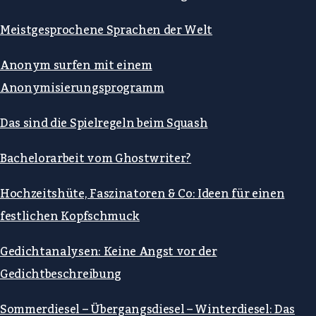
Meistgesprochene Sprachen der Welt
Anonym surfen mit einem
Anonymisierungsprogramm
Das sind die Spielregeln beim Squash
Bachelorarbeit vom Ghostwriter?
Hochzeitshüte, Faszinatoren & Co: Ideen für einen
festlichen Kopfschmuck
Gedichtanalysen: Keine Angst vor der
Gedichtbeschreibung
Sommerdiesel – Übergangsdiesel – Winterdiesel: Das