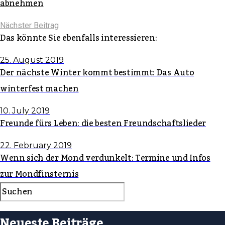
abnehmen
Nächster Beitrag
Das könnte Sie ebenfalls interessieren:
25. August 2019
Der nächste Winter kommt bestimmt: Das Auto
winterfest machen
10. July 2019
Freunde fürs Leben: die besten Freundschaftslieder
22. February 2019
Wenn sich der Mond verdunkelt: Termine und Infos
zur Mondfinsternis
Neueste Beiträge