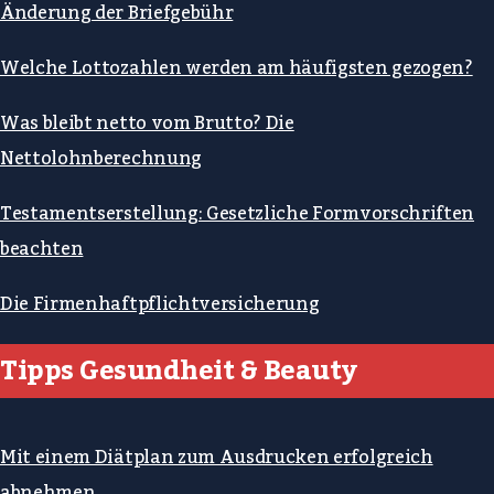
Änderung der Briefgebühr
Welche Lottozahlen werden am häufigsten gezogen?
Was bleibt netto vom Brutto? Die
Nettolohnberechnung
Testamentserstellung: Gesetzliche Formvorschriften
beachten
Die Firmenhaftpflichtversicherung
Tipps Gesundheit & Beauty
Mit einem Diätplan zum Ausdrucken erfolgreich
abnehmen