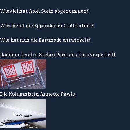
Wieviel hat Axel Stein abgenommen?
Was bietet die Eppendorfer Grillstation?
Wie hat sich die Bartmode entwickelt?
Radiomoderator Stefan Parrisius kurz vorgestellt
Die Kolumnistin Annette Pawlu