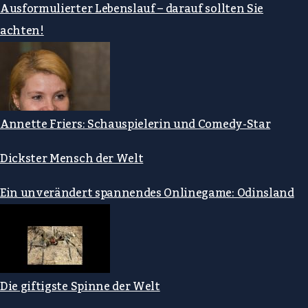
Ausformulierter Lebenslauf – darauf sollten Sie
achten!
Annette Friers: Schauspielerin und Comedy-Star
Dickster Mensch der Welt
Ein unverändert spannendes Onlinegame: Odinsland
Die giftigste Spinne der Welt