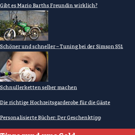
Gibt es Mario Barths Freundin wirklich?
Schöner und schneller – Tuning bei der Simson S51
Schnullerketten selber machen
Die richtige Hochzeitsgarderobe für die Gäste
Personalisierte Bücher: Der Geschenktipp