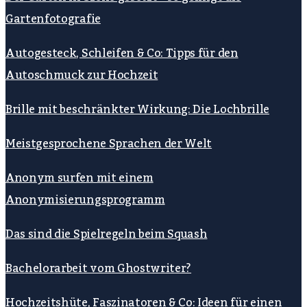
Gartenfotografie
Autogesteck, Schleifen & Co: Tipps für den
Autoschmuck zur Hochzeit
Brille mit beschränkter Wirkung: Die Lochbrille
Meistgesprochene Sprachen der Welt
Anonym surfen mit einem
Anonymisierungsprogramm
Das sind die Spielregeln beim Squash
Bachelorarbeit vom Ghostwriter?
Hochzeitshüte, Faszinatoren & Co: Ideen für einen