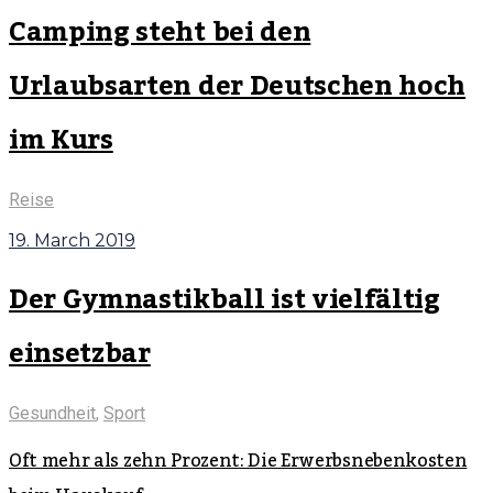
Camping steht bei den
Urlaubsarten der Deutschen hoch
im Kurs
Reise
19. March 2019
Der Gymnastikball ist vielfältig
einsetzbar
Gesundheit
,
Sport
Oft mehr als zehn Prozent: Die Erwerbsnebenkosten