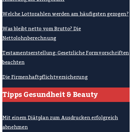
Welche Lottozahlen werden am häufigsten gezogen?
Was bleibt netto vom Brutto? Die
Nettolohnberechnung
Testamentserstellung: Gesetzliche Formvorschriften
beachten
Die Firmenhaftpflichtversicherung
Tipps Gesundheit & Beauty
Mit einem Diätplan zum Ausdrucken erfolgreich
abnehmen