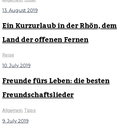
13. August 2019
Ein Kurzurlaub in der Rhön, dem
Land der offenen Fernen
Reise
10. July 2019
Freunde fürs Leben: die besten
Freundschaftslieder
Allgemein
,
Tipps
9. July 2019