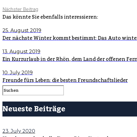
Nächster Beitrag
Das könnte Sie ebenfalls interessieren:
25. August 2019
Der nächste Winter kommt bestimmt: Das Auto winte
13. August 2019
Ein Kurzurlaub in der Rhön, dem Land der offenen Fer
10. July 2019
Freunde fürs Leben: die besten Freundschaftslieder
Neueste Beiträge
23. July 2020