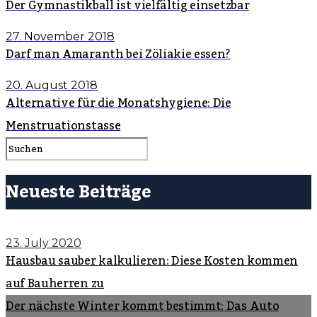
Der Gymnastikball ist vielfältig einsetzbar
27. November 2018
Darf man Amaranth bei Zöliakie essen?
20. August 2018
Alternative für die Monatshygiene: Die
Menstruationstasse
Neueste Beiträge
23. July 2020
Hausbau sauber kalkulieren: Diese Kosten kommen
auf Bauherren zu
Der nächste Winter kommt bestimmt: Das Auto