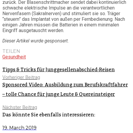
zurück. Der Blasenschrittmacher sendet dabei kontinuierlich
schwache elektrische Impulse an die verantwortlichen
Nervenfasern (Sakralnerven) und stimuliert sie so. Träger
“steuern” das Implantat von außen per Fernbedienung. Nach
einigen Jahren müssen die Batterien in einem minimalen
Eingriff ausgetauscht werden.
Dieser Artikel wurde gesponsert.
TEILEN
Gesundheit
Tipps & Tricks für Junggesellenabschied-Reisen
Vorheriger Beitrag
Sponsored Video: Ausbildung zum Berufskraftfahrer
– tolle Chance für junge Leute & Quereinsteiger
Nächster Beitrag
Das könnte Sie ebenfalls interessieren:
19. March 2019