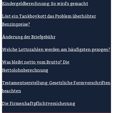
Kindergeldberechnung: So wird’s gemacht
Löst ein Tankboykott das Problem überhöhter
Benzinpreise?
Änderung der Briefgebühr
Welche Lottozahlen werden am häufigsten gezogen?
Was bleibt netto vom Brutto? Die
Nettolohnberechnung
Testamentserstellung: Gesetzliche Formvorschriften
beachten
Die Firmenhaftpflichtversicherung