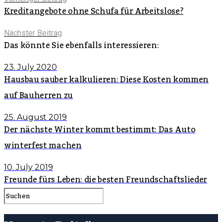
Kreditangebote ohne Schufa für Arbeitslose?
Nächster Beitrag
Das könnte Sie ebenfalls interessieren:
23. July 2020
Hausbau sauber kalkulieren: Diese Kosten kommen
auf Bauherren zu
25. August 2019
Der nächste Winter kommt bestimmt: Das Auto
winterfest machen
10. July 2019
Freunde fürs Leben: die besten Freundschaftslieder