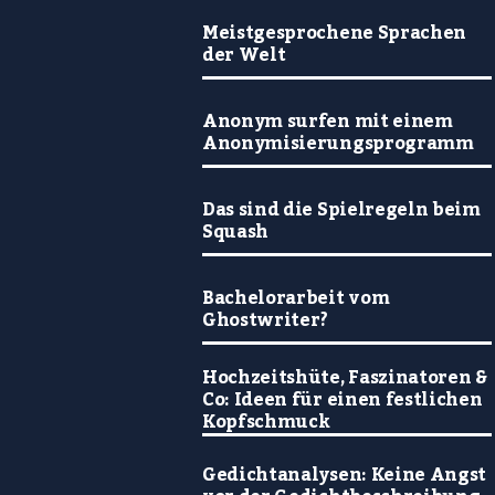
Meistgesprochene Sprachen
der Welt
Anonym surfen mit einem
Anonymisierungsprogramm
Das sind die Spielregeln beim
Squash
Bachelorarbeit vom
Ghostwriter?
Hochzeitshüte, Faszinatoren &
Co: Ideen für einen festlichen
Kopfschmuck
Gedichtanalysen: Keine Angst