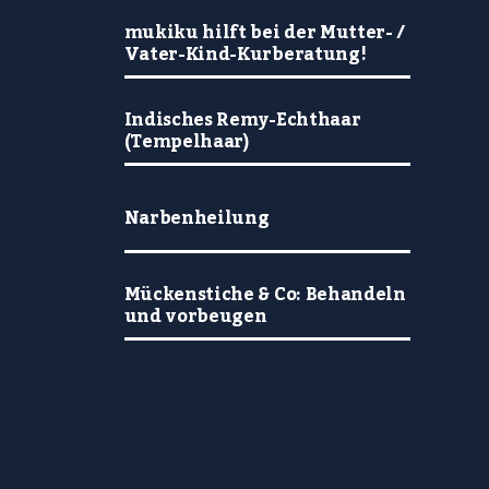
mukiku hilft bei der Mutter- /
Vater-Kind-Kurberatung!
Indisches Remy-Echthaar
(Tempelhaar)
Narbenheilung
Mückenstiche & Co: Behandeln
und vorbeugen