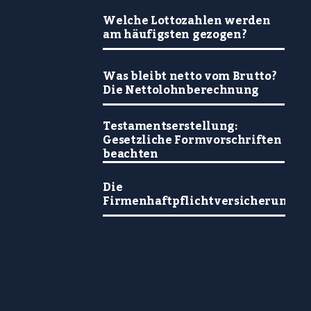
Welche Lottozahlen werden
am häufigsten gezogen?
Was bleibt netto vom Brutto?
Die Nettolohnberechnung
Testamentserstellung:
Gesetzliche Formvorschriften
beachten
Die
Firmenhaftpflichtversicherung