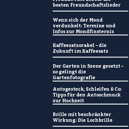
besten Freundschaftslieder
Wenn sich der Mond
verdunkelt: Termine und
Infos zur Mondfinsternis
Kaffeesatzorakel – die
Zukunft im Kaffeesatz
Der Garten in Szene gesetzt –
so gelingt die
Gartenfotografie
Autogesteck, Schleifen & Co:
Tipps für den Autoschmuck
zur Hochzeit
Brille mit beschränkter
Wirkung: Die Lochbrille