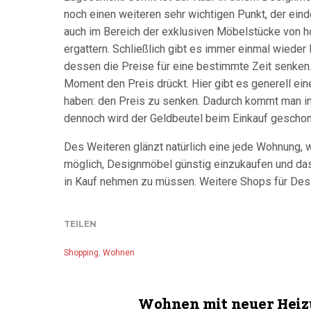
noch einen weiteren sehr wichtigen Punkt, der eind
auch im Bereich der exklusiven Möbelstücke von h
ergattern. Schließlich gibt es immer einmal wieder
dessen die Preise für eine bestimmte Zeit senken.
Moment den Preis drückt. Hier gibt es generell ein
haben: den Preis zu senken. Dadurch kommt man in
dennoch wird der Geldbeutel beim Einkauf geschon
Des Weiteren glänzt natürlich eine jede Wohnung, w
möglich, Designmöbel günstig einzukaufen und da
in Kauf nehmen zu müssen. Weitere Shops für De
TEILEN
Shopping
,
Wohnen
Wohnen mit neuer Hei