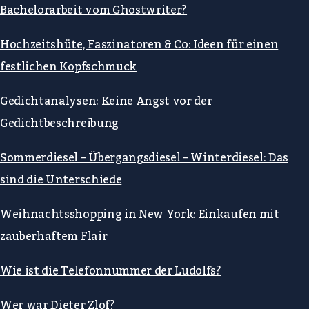
Bachelorarbeit vom Ghostwriter?
Hochzeitshüte, Faszinatoren & Co: Ideen für einen
festlichen Kopfschmuck
Gedichtanalysen: Keine Angst vor der
Gedichtbeschreibung
Sommerdiesel – Übergangsdiesel – Winterdiesel: Das
sind die Unterschiede
Weihnachtsshopping in New York: Einkaufen mit
zauberhaftem Flair
Wie ist die Telefonnummer der Ludolfs?
Wer war Dieter Zlof?