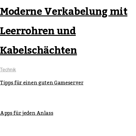
Moderne Verkabelung mit
Leerrohren und
Kabelschächten
Technik
Tipps für einen guten Gameserver
Apps für jeden Anlass