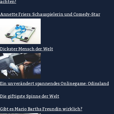
achten!
Annette Friers: Schauspielerin und Comedy-Star
Dickster Mensch der Welt
Ein unverändert spannendes Onlinegame: Odinsland
Die giftigste Spinne der Welt
Gibt es Mario Barths Freundin wirklich?