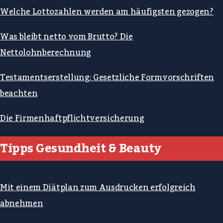
Welche Lottozahlen werden am häufigsten gezogen?
Was bleibt netto vom Brutto? Die
Nettolohnberechnung
Testamentserstellung: Gesetzliche Formvorschriften
beachten
Die Firmenhaftpflichtversicherung
Tipps Gesundheit & Beauty
Mit einem Diätplan zum Ausdrucken erfolgreich
abnehmen