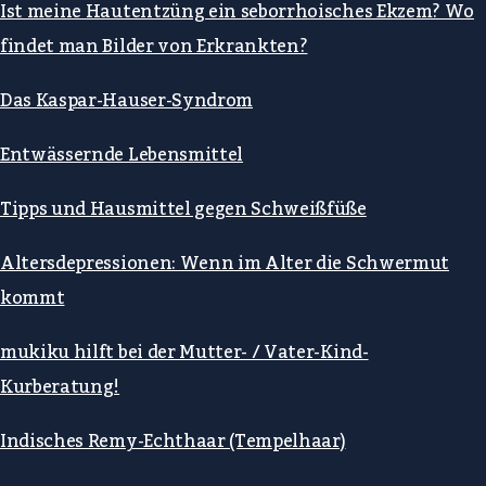
Ist meine Hautentzüng ein seborrhoisches Ekzem? Wo
findet man Bilder von Erkrankten?
Das Kaspar-Hauser-Syndrom
Entwässernde Lebensmittel
Tipps und Hausmittel gegen Schweißfüße
Altersdepressionen: Wenn im Alter die Schwermut
kommt
mukiku hilft bei der Mutter- / Vater-Kind-
Kurberatung!
Indisches Remy-Echthaar (Tempelhaar)