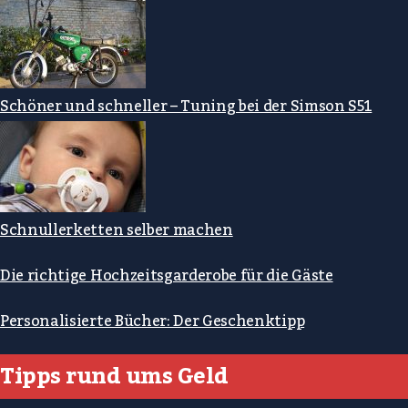
Schöner und schneller – Tuning bei der Simson S51
Schnullerketten selber machen
Die richtige Hochzeitsgarderobe für die Gäste
Personalisierte Bücher: Der Geschenktipp
Tipps rund ums Geld