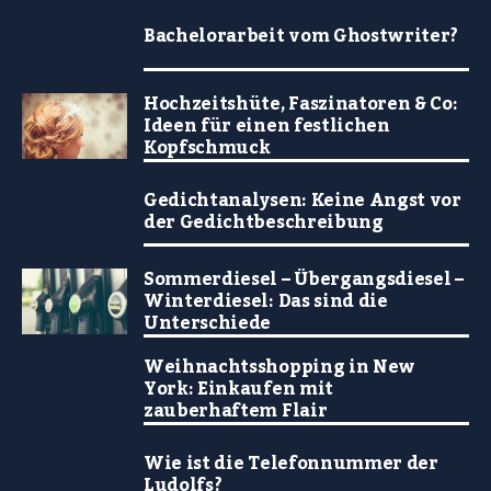
Bachelorarbeit vom Ghostwriter?
Hochzeitshüte, Faszinatoren & Co:
Ideen für einen festlichen
Kopfschmuck
Gedichtanalysen: Keine Angst vor
der Gedichtbeschreibung
Sommerdiesel – Übergangsdiesel –
Winterdiesel: Das sind die
Unterschiede
Weihnachtsshopping in New
York: Einkaufen mit
zauberhaftem Flair
Wie ist die Telefonnummer der
Ludolfs?