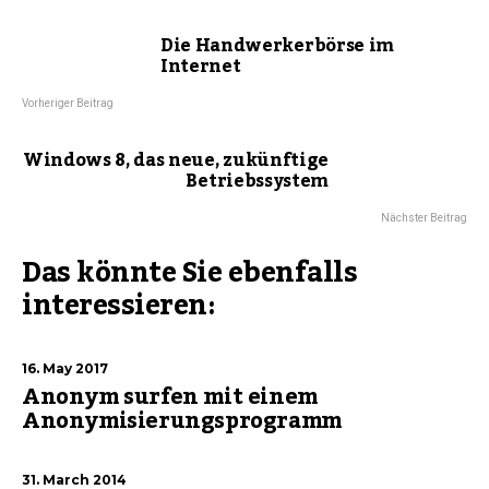
Die Handwerkerbörse im
Internet
Vorheriger Beitrag
Windows 8, das neue, zukünftige
Betriebssystem
Nächster Beitrag
Das könnte Sie ebenfalls
interessieren:
16. May 2017
Anonym surfen mit einem
Anonymisierungsprogramm
31. March 2014