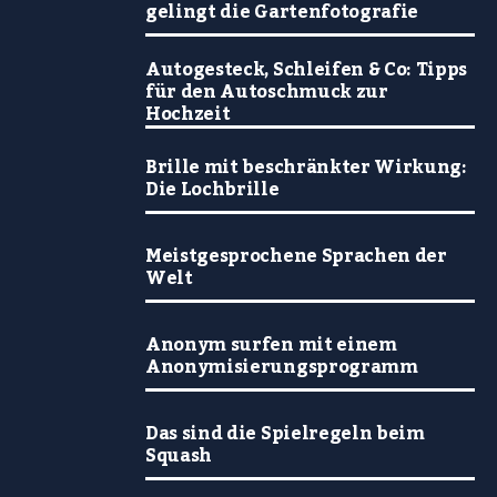
gelingt die Gartenfotografie
Autogesteck, Schleifen & Co: Tipps
für den Autoschmuck zur
Hochzeit
Brille mit beschränkter Wirkung:
Die Lochbrille
Meistgesprochene Sprachen der
Welt
Anonym surfen mit einem
Anonymisierungsprogramm
Das sind die Spielregeln beim
Squash