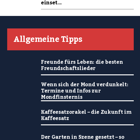
einset...
Allgemeine Tipps
Freunde fürs Leben: die besten
Freundschaftslieder
Wenn sich der Mond verdunkelt:
Termine und Infos zur
Mondfinsternis
Kaffeesatzorakel – die Zukunft im
Kaffeesatz
Der Garten in Szene gesetzt – so