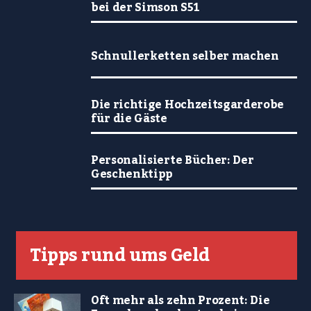
bei der Simson S51
Schnullerketten selber machen
Die richtige Hochzeitsgarderobe
für die Gäste
Personalisierte Bücher: Der
Geschenktipp
Tipps rund ums Geld
Oft mehr als zehn Prozent: Die