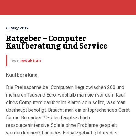
6. May 2012
Ratgeber – Computer 
Kaufberatung und Service
von
redaktion
Kaufberatung
Die Preisspanne bei Computern liegt zwischen 200 und
mehreren Tausend Euro, weshalb man sich vor dem Kauf
eines Computers darüber im Klaren sein sollte, was man
überhaupt benötigt. Braucht man ein entsprechendes Gerät
für die Büroarbeit? Sollen hauptsächlich
ressourcenintensive Spiele ohne Probleme gespielt
werden können? Für jedes Einsatzgebiet gibt es das