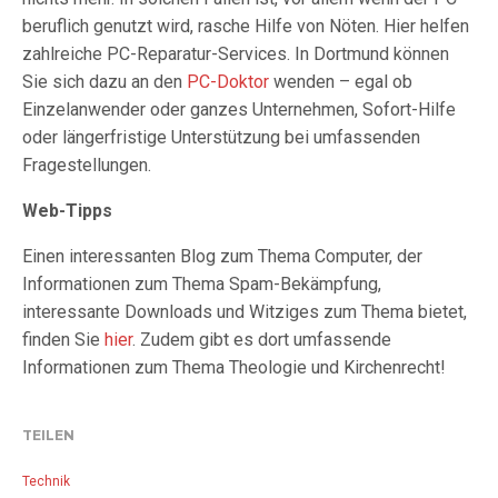
beruflich genutzt wird, rasche Hilfe von Nöten. Hier helfen
zahlreiche PC-Reparatur-Services. In Dortmund können
Sie sich dazu an den
PC-Doktor
wenden – egal ob
Einzelanwender oder ganzes Unternehmen, Sofort-Hilfe
oder längerfristige Unterstützung bei umfassenden
Fragestellungen.
Web-Tipps
Einen interessanten Blog zum Thema Computer, der
Informationen zum Thema Spam-Bekämpfung,
interessante Downloads und Witziges zum Thema bietet,
finden Sie
hier
. Zudem gibt es dort umfassende
Informationen zum Thema Theologie und Kirchenrecht!
TEILEN
Technik