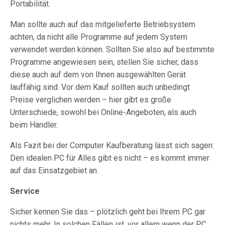
Portabilität.
Man sollte auch auf das mitgelieferte Betriebsystem
achten, da nicht alle Programme auf jedem System
verwendet werden können. Sollten Sie also auf bestimmte
Programme angewiesen sein, stellen Sie sicher, dass
diese auch auf dem von Ihnen ausgewählten Gerät
lauffähig sind. Vor dem Kauf sollten auch unbedingt
Preise verglichen werden – hier gibt es große
Unterschiede, sowohl bei Online-Angeboten, als auch
beim Händler.
Als Fazit bei der Computer Kaufberatung lässt sich sagen:
Den idealen PC für Alles gibt es nicht – es kommt immer
auf das Einsatzgebiet an.
Service
Sicher kennen Sie das – plötzlich geht bei Ihrem PC gar
nichts mehr. In solchen Fällen ist, vor allem wenn der PC