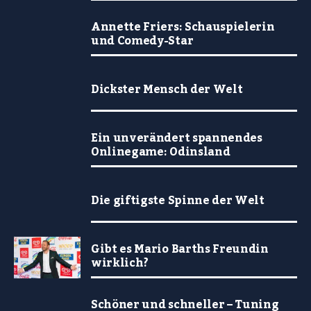
Annette Friers: Schauspielerin
und Comedy-Star
Dickster Mensch der Welt
Ein unverändert spannendes
Onlinegame: Odinsland
Die giftigste Spinne der Welt
Gibt es Mario Barths Freundin
wirklich?
Schöner und schneller – Tuning