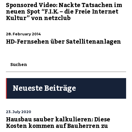
Sponsored Video: Nackte Tatsachen im
neuen Spot “F.I.K. – die Freie Internet
Kultur” von netzclub
28. February 2014
HD-Fernsehen über Satellitenanlagen
Neueste Beiträge
23. July 2020
Hausbau sauber kalkulieren: Diese
Kosten kommen auf Bauherren zu