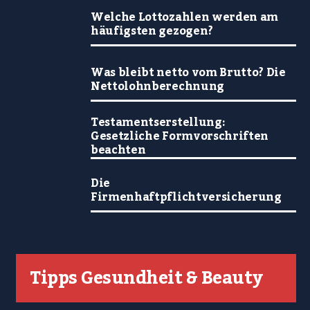
Welche Lottozahlen werden am
häufigsten gezogen?
Was bleibt netto vom Brutto? Die
Nettolohnberechnung
Testamentserstellung:
Gesetzliche Formvorschriften
beachten
Die
Firmenhaftpflichtversicherung
Tipps Gesundheit & Beauty