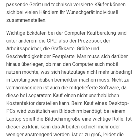
passende Gerät und technisch versierte Käufer können
sich bei vielen Händlern ihr Wunschgerät individuell
zusammenstellen.
Wichtige Eckdaten bei der Computer Kaufberatung sind
unter anderem die CPU, also der Prozessor, der
Arbeitsspeicher, die Grafikkarte, Größe und
Geschwindigkeit der Festplatte. Man muss sich darüber
hinaus überlegen, ob man den Computer auch mobil
nutzen möchte, was sich heutzutage nicht mehr unbedingt
in Leistungseinbußen bemerkbar machen muss. Nicht zu
vernachlässigen ist auch die mitgelieferte Software, da
diese bei separatem Kauf einen nicht unerheblichen
Kostenfaktor darstellen kann. Beim Kauf eines Desktop-
PCs wird zusätzlich ein Bildschirm benötigt, bei einem
Laptop spielt die Bildschirmgröße eine wichtige Rolle. Ist
dieser zu klein, kann das Arbeiten schnell mehr oder
weniger anstrengend werden, ist er zu groß, leidet die