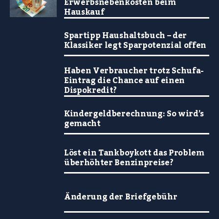
Erwerbsnebenkosten beim
Hauskauf
Spartipp Haushaltsbuch – der
Klassiker legt Sparpotenzial offen
Haben Verbraucher trotz Schufa-
Eintrag die Chance auf einen
Dispokredit?
Kindergeldberechnung: So wird’s
gemacht
Löst ein Tankboykott das Problem
überhöhter Benzinpreise?
Änderung der Briefgebühr