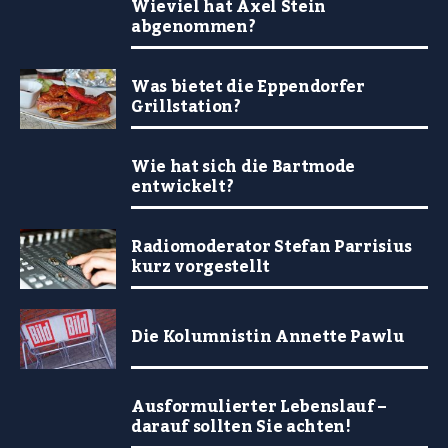
Wieviel hat Axel Stein
abgenommen?
Was bietet die Eppendorfer
Grillstation?
Wie hat sich die Bartmode
entwickelt?
Radiomoderator Stefan Parrisius
kurz vorgestellt
Die Kolumnistin Annette Pawlu
Ausformulierter Lebenslauf –
darauf sollten Sie achten!