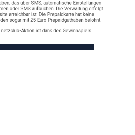
thaben, das über SMS, automatische Einstellungen
men oder SMS aufbuchen. Die Verwaltung erfolgt
te erreichbar ist. Die Prepaidkarte hat keine
den sogar mit 25 Euro Prepaidguthaben belohnt.
e netzclub-Aktion ist dank des Gewinnspiels