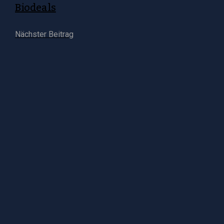
Biodeals
Nächster Beitrag