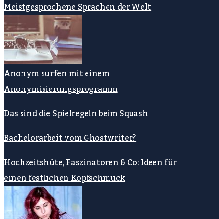
Meistgesprochene Sprachen der Welt
Anonym surfen mit einem
Anonymisierungsprogramm
Das sind die Spielregeln beim Squash
Bachelorarbeit vom Ghostwriter?
Hochzeitshüte, Faszinatoren & Co: Ideen für
einen festlichen Kopfschmuck