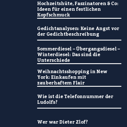
Hochzeitshüte, Faszinatoren & Co:
Ideen für einen festlichen
Kopfschmuck
Gedichtanalysen: Keine Angst vor
der Gedichtbeschreibung
Sommerdiesel – Übergangsdiesel –
Winterdiesel: Das sind die
Unterschiede
Weihnachtsshopping in New
York: Einkaufen mit
zauberhaftem Flair
Wie ist die Telefonnummer der
Ludolfs?
Wer war Dieter Zlof?