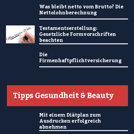
Was bleibt netto vom Brutto? Die
Nettolohnberechnung
Testamentserstellung:
Gesetzliche Formvorschriften
beachten
Die
Firmenhaftpflichtversicherung
Tipps Gesundheit & Beauty
Mit einem Diätplan zum
Ausdrucken erfolgreich
abnehmen