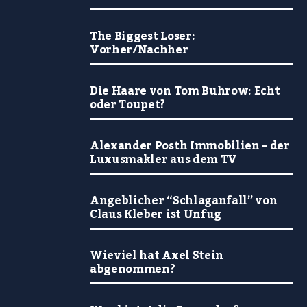
The Biggest Loser:
Vorher/Nachher
Die Haare von Tom Buhrow: Echt
oder Toupet?
Alexander Posth Immobilien – der
Luxusmakler aus dem TV
Angeblicher “Schlaganfall” von
Claus Kleber ist Unfug
Wieviel hat Axel Stein
abgenommen?