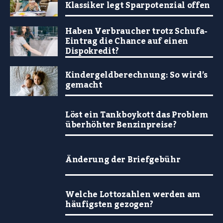
Klassiker legt Sparpotenzial offen
Haben Verbraucher trotz Schufa-
Eintrag die Chance auf einen
Dispokredit?
Kindergeldberechnung: So wird’s
gemacht
Löst ein Tankboykott das Problem
überhöhter Benzinpreise?
Änderung der Briefgebühr
Welche Lottozahlen werden am
häufigsten gezogen?