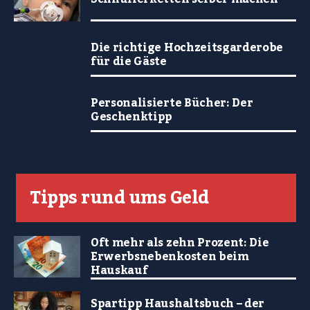
Die richtige Hochzeitsgarderobe
für die Gäste
Personalisierte Bücher: Der
Geschenktipp
Tipps rund ums Geld
Oft mehr als zehn Prozent: Die
Erwerbsnebenkosten beim
Hauskauf
Spartipp Haushaltsbuch – der