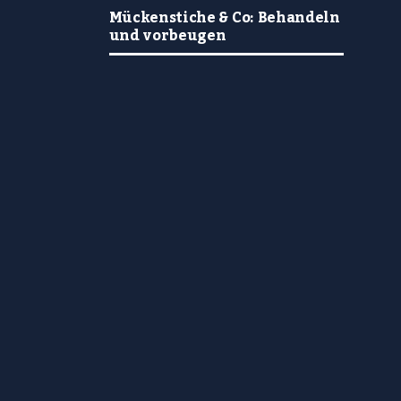
Mückenstiche & Co: Behandeln
und vorbeugen