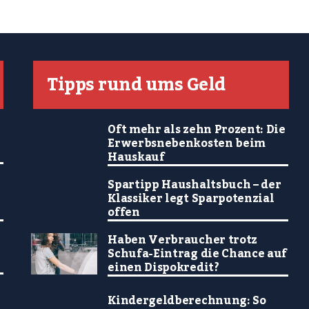
Tipps rund ums Geld
Oft mehr als zehn Prozent: Die
Erwerbsnebenkosten beim
Hauskauf
Spartipp Haushaltsbuch – der
Klassiker legt Sparpotenzial
offen
Haben Verbraucher trotz
Schufa-Eintrag die Chance auf
einen Dispokredit?
Kindergeldberechnung: So