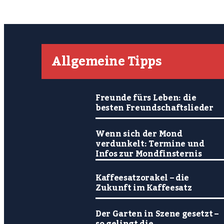
Allgemeine Tipps
Freunde fürs Leben: die
besten Freundschaftslieder
Wenn sich der Mond
verdunkelt: Termine und
Infos zur Mondfinsternis
Kaffeesatzorakel – die
Zukunft im Kaffeesatz
Der Garten in Szene gesetzt –
so gelingt die