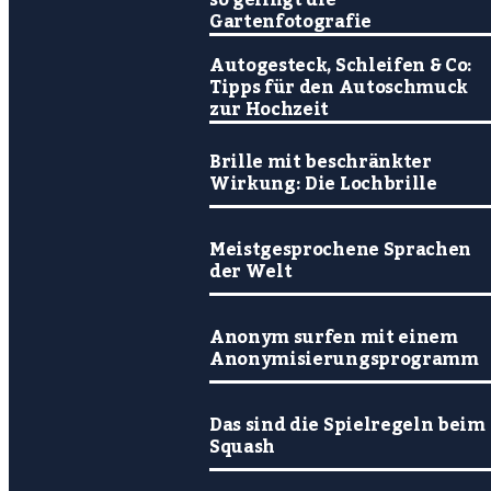
Gartenfotografie
Autogesteck, Schleifen & Co:
Tipps für den Autoschmuck
zur Hochzeit
Brille mit beschränkter
Wirkung: Die Lochbrille
Meistgesprochene Sprachen
der Welt
Anonym surfen mit einem
Anonymisierungsprogramm
Das sind die Spielregeln beim
Squash