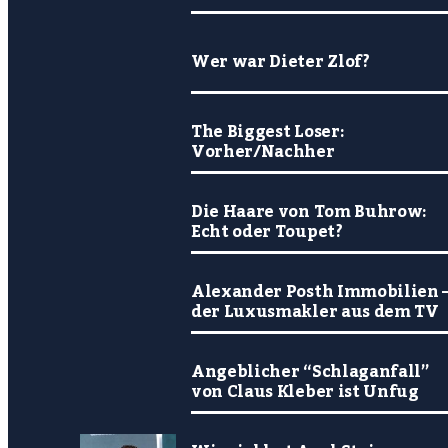
Wer war Dieter Zlof?
The Biggest Loser:
Vorher/Nachher
Die Haare von Tom Buhrow:
Echt oder Toupet?
Alexander Posth Immobilien 
der Luxusmakler aus dem TV
Angeblicher “Schlaganfall”
von Claus Kleber ist Unfug