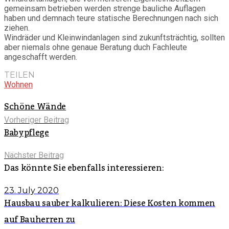
gemeinsam betrieben werden strenge bauliche Auflagen
haben und demnach teure statische Berechnungen nach sich
ziehen.
Windräder und Kleinwindanlagen sind zukunftsträchtig, sollten
aber niemals ohne genaue Beratung duch Fachleute
angeschafft werden.
TEILEN
Wohnen
Schöne Wände
Vorheriger Beitrag
Babypflege
Nächster Beitrag
Das könnte Sie ebenfalls interessieren:
23. July 2020
Hausbau sauber kalkulieren: Diese Kosten kommen
auf Bauherren zu