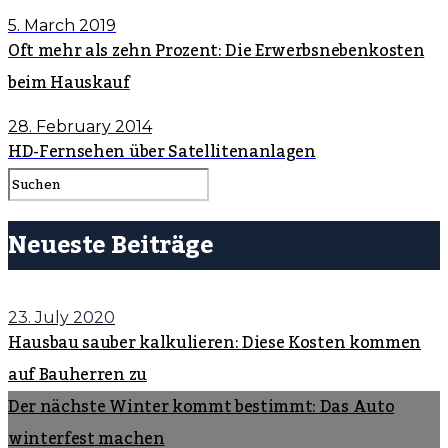
5. March 2019
Oft mehr als zehn Prozent: Die Erwerbsnebenkosten
beim Hauskauf
28. February 2014
HD-Fernsehen über Satellitenanlagen
Neueste Beiträge
23. July 2020
Hausbau sauber kalkulieren: Diese Kosten kommen
auf Bauherren zu
Der nächste Winter kommt bestimmt: Das Auto
winterfest machen