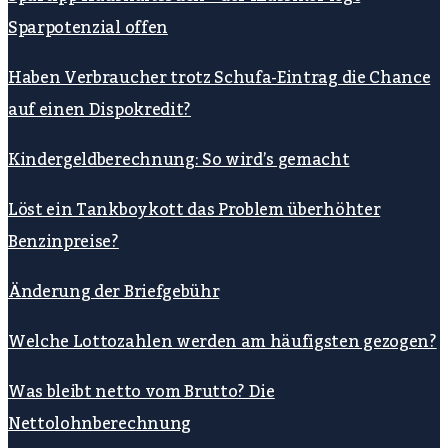
Sparpotenzial offen
Haben Verbraucher trotz Schufa-Eintrag die Chance
auf einen Dispokredit?
Kindergeldberechnung: So wird’s gemacht
Löst ein Tankboykott das Problem überhöhter
Benzinpreise?
Änderung der Briefgebühr
Welche Lottozahlen werden am häufigsten gezogen?
Was bleibt netto vom Brutto? Die
Nettolohnberechnung