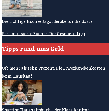
Die richtige Hochzeitsgarderobe für die Gäste
Personalisierte Bücher: Der Geschenktipp
Tipps rund ums Geld
Oft mehr als zehn Prozent: Die Erwerbsnebenkosten
beim Hauskauf
Spartipp Haushaltsbuch – der Klassiker legt