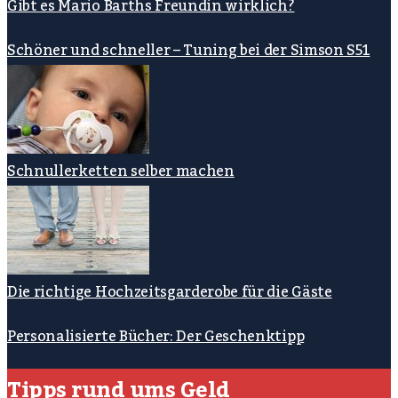
Gibt es Mario Barths Freundin wirklich?
Schöner und schneller – Tuning bei der Simson S51
Schnullerketten selber machen
Die richtige Hochzeitsgarderobe für die Gäste
Personalisierte Bücher: Der Geschenktipp
Tipps rund ums Geld