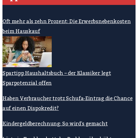
Oft mehr als zehn Prozent: Die Erwerbsnebenkosten
beim Hauskauf
Spartipp Haushaltsbuch – der Klassiker legt
Sparpotenzial offen
Haben Verbraucher trotz Schufa-Eintrag die Chance
auf einen Dispokredit?
Kindergeldberechnung: So wird’s gemacht