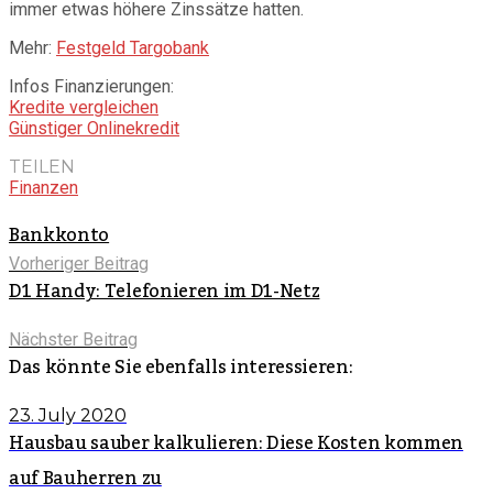
immer etwas höhere Zinssätze hatten.
Mehr:
Festgeld Targobank
Infos Finanzierungen:
Kredite vergleichen
Günstiger Onlinekredit
TEILEN
Finanzen
Bankkonto
Vorheriger Beitrag
D1 Handy: Telefonieren im D1-Netz
Nächster Beitrag
Das könnte Sie ebenfalls interessieren:
23. July 2020
Hausbau sauber kalkulieren: Diese Kosten kommen
auf Bauherren zu