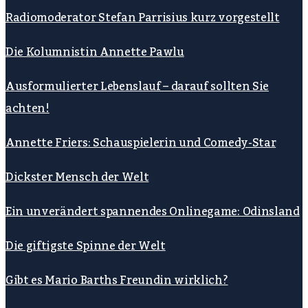
Radiomoderator Stefan Parrisius kurz vorgestellt
Die Kolumnistin Annette Pawlu
Ausformulierter Lebenslauf – darauf sollten Sie
achten!
Annette Friers: Schauspielerin und Comedy-Star
Dickster Mensch der Welt
Ein unverändert spannendes Onlinegame: Odinsland
Die giftigste Spinne der Welt
Gibt es Mario Barths Freundin wirklich?