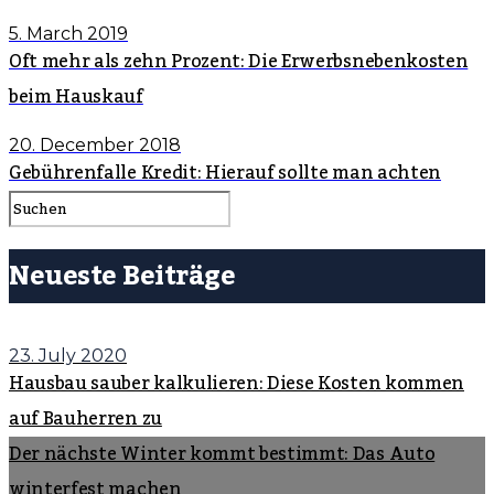
5. March 2019
Oft mehr als zehn Prozent: Die Erwerbsnebenkosten
beim Hauskauf
20. December 2018
Gebührenfalle Kredit: Hierauf sollte man achten
Neueste Beiträge
23. July 2020
Hausbau sauber kalkulieren: Diese Kosten kommen
auf Bauherren zu
Der nächste Winter kommt bestimmt: Das Auto
winterfest machen