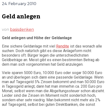
24. February 2010
Geld anlegen
von
basisdenken
Geld anlegen und Höhe der Geldanlage
Eine sichere Geldanlage mit viel
Rendite
ist das wonach alle
suchen. Doch natürlich gibt es diese Anlageform nicht
besonders oft. Bürger legen die unterschiedlichsten
Geldbeträge an. Meist gibt es einen bestimmten Betrag ab
dem man sich vorgenommen hat Geld anzulegen.
Viele sparen 5000 Euro, 10.000 Euro oder sogar 50.000 Euro
an und überlegen sich dann eine passende Geldanlage. Wenn
man auf Tagesgeld 5% Zinsen bekommt und man 50.000 Euro
in Tagesgeld anlegt, dann hat man immerhin ca. 200 Euro pro
Monat, selbst wenn man die Abgeltungssteuer schon abzieht.
Leider sind die Zinsen im Moment nicht sonderlich hoch,
sondern eher sehr niedrig. Man bekommt nicht mehr als 2%
auf Tagesgeld, selbst bei guten Direktbanken, die sonst