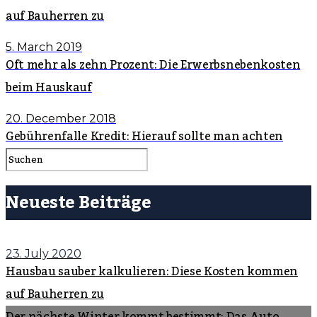
auf Bauherren zu
5. March 2019
Oft mehr als zehn Prozent: Die Erwerbsnebenkosten
beim Hauskauf
20. December 2018
Gebührenfalle Kredit: Hierauf sollte man achten
Neueste Beiträge
23. July 2020
Hausbau sauber kalkulieren: Diese Kosten kommen
auf Bauherren zu
Der nächste Winter kommt bestimmt: Das Auto