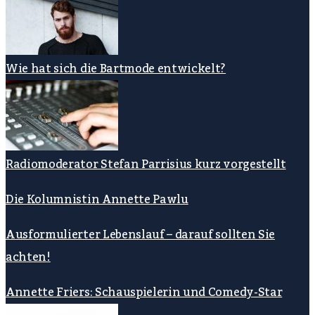
Wie hat sich die Bartmode entwickelt?
Radiomoderator Stefan Parrisius kurz vorgestellt
Die Kolumnistin Annette Pawlu
Ausformulierter Lebenslauf – darauf sollten Sie
achten!
Annette Friers: Schauspielerin und Comedy-Star