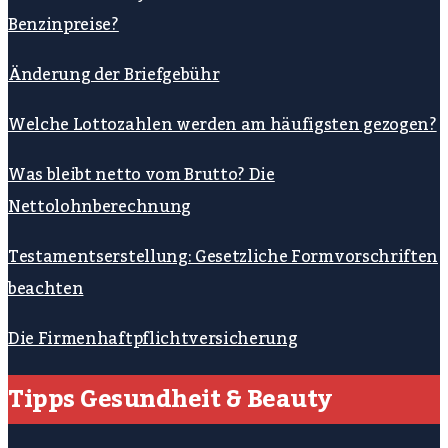
Benzinpreise?
Änderung der Briefgebühr
Welche Lottozahlen werden am häufigsten gezogen?
Was bleibt netto vom Brutto? Die
Nettolohnberechnung
Testamentserstellung: Gesetzliche Formvorschriften
beachten
Die Firmenhaftpflichtversicherung
Tipps Gesundheit & Beauty