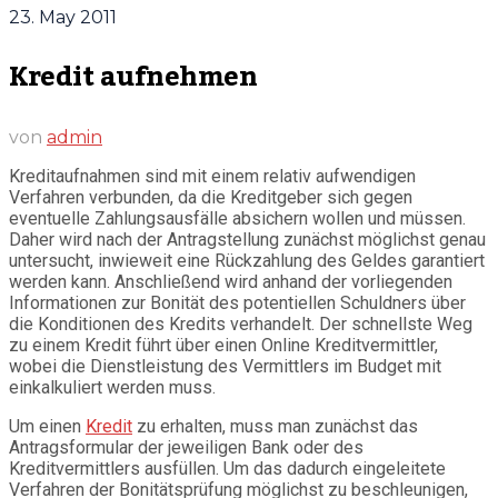
23. May 2011
Kredit aufnehmen
von
admin
Kreditaufnahmen sind mit einem relativ aufwendigen
Verfahren verbunden, da die Kreditgeber sich gegen
eventuelle Zahlungsausfälle absichern wollen und müssen.
Daher wird nach der Antragstellung zunächst möglichst genau
untersucht, inwieweit eine Rückzahlung des Geldes garantiert
werden kann. Anschließend wird anhand der vorliegenden
Informationen zur Bonität des potentiellen Schuldners über
die Konditionen des Kredits verhandelt. Der schnellste Weg
zu einem Kredit führt über einen Online Kreditvermittler,
wobei die Dienstleistung des Vermittlers im Budget mit
einkalkuliert werden muss.
Um einen
Kredit
zu erhalten, muss man zunächst das
Antragsformular der jeweiligen Bank oder des
Kreditvermittlers ausfüllen. Um das dadurch eingeleitete
Verfahren der Bonitätsprüfung möglichst zu beschleunigen,