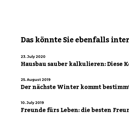
Das könnte Sie ebenfalls inte
23. July 2020
Hausbau sauber kalkulieren: Diese 
25. August 2019
Der nächste Winter kommt bestimmt
10. July 2019
Freunde fürs Leben: die besten Freu