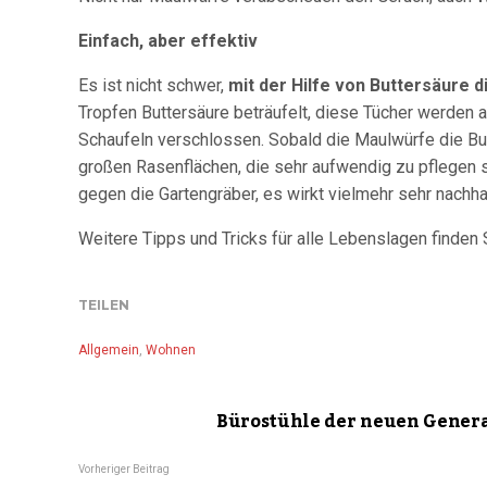
Einfach, aber effektiv
Es ist nicht schwer,
mit der Hilfe von Buttersäure d
Tropfen Buttersäure beträufelt, diese Tücher werden 
Schaufeln verschlossen. Sobald die Maulwürfe die But
großen Rasenflächen, die sehr aufwendig zu pflegen sin
gegen die Gartengräber, es wirkt vielmehr sehr nachha
Weitere Tipps und Tricks für alle Lebenslagen finden
TEILEN
Allgemein
,
Wohnen
Bürostühle der neuen Gener
Vorheriger Beitrag