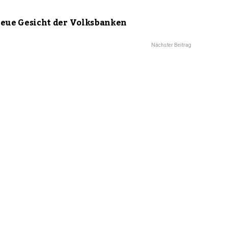
neue Gesicht der Volksbanken
Nächster Beitrag