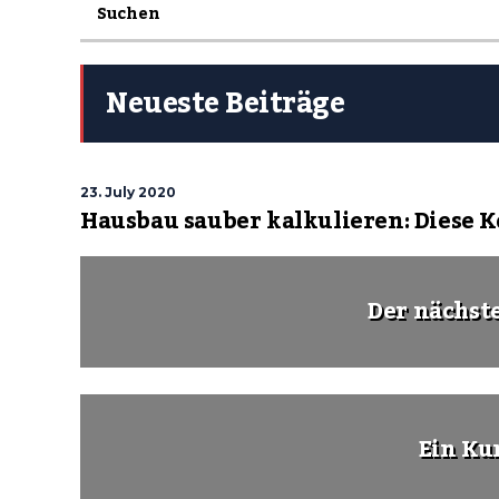
Neueste Beiträge
23. July 2020
Hausbau sauber kalkulieren: Diese 
Der nächst
Ein Ku