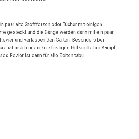
in paar alte Stofffetzen oder Tücher mit einigen
ürfe gesteckt und die Gänge werden dann mit ein paar
 Revier und verlassen den Garten. Besonders bei
e ist nicht nur ein kurzfristiges Hilfsmittel im Kampf
s Revier ist dann für alle Zeiten tabu.