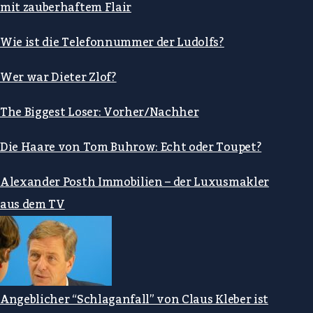
mit zauberhaftem Flair
Wie ist die Telefonnummer der Ludolfs?
Wer war Dieter Zlof?
The Biggest Loser: Vorher/Nachher
Die Haare von Tom Buhrow: Echt oder Toupet?
Alexander Posth Immobilien – der Luxusmakler
aus dem TV
Angeblicher “Schlaganfall” von Claus Kleber ist