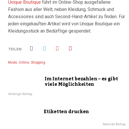
Unique Boutique
führt im Online-Shop ausgefallene
Fashion aus aller Welt; neben Kleidung, Schmuck und
Accessoires sind auch Second-Hand-Artikel zu finden. Für
jeden eingekauften Artikel wird von Unique Boutique ein
Kleidungsstück an Bedürftige gespendet.
TEILEN
Mode
,
Online
,
Shopping
Im Internet bezahlen – es gibt
viele Möglichkeiten
Vorheriger Beitrag
Etiketten drucken
Nächster Beitrag