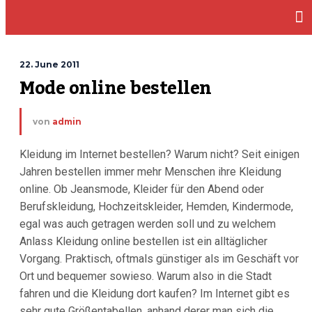
22. June 2011
Mode online bestellen
von
admin
Kleidung im Internet bestellen? Warum nicht? Seit einigen
Jahren bestellen immer mehr Menschen ihre Kleidung
online. Ob Jeansmode, Kleider für den Abend oder
Berufskleidung, Hochzeitskleider, Hemden, Kindermode,
egal was auch getragen werden soll und zu welchem
Anlass Kleidung online bestellen ist ein alltäglicher
Vorgang. Praktisch, oftmals günstiger als im Geschäft vor
Ort und bequemer sowieso. Warum also in die Stadt
fahren und die Kleidung dort kaufen? Im Internet gibt es
sehr gute Größentabellen, anhand derer man sich die