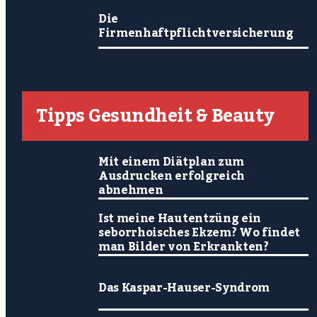
Die
Firmenhaftpflichtversicherung
Tipps Gesundheit & Beauty
Mit einem Diätplan zum
Ausdrucken erfolgreich
abnehmen
Ist meine Hautentzüng ein
seborrhoisches Ekzem? Wo findet
man Bilder von Erkrankten?
Das Kaspar-Hauser-Syndrom