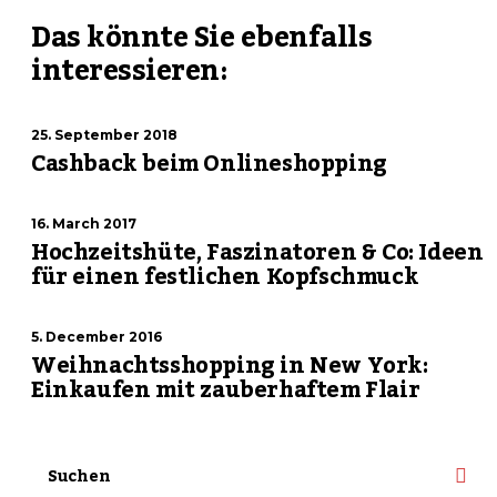
Das könnte Sie ebenfalls
interessieren:
25. September 2018
Cashback beim Onlineshopping
16. March 2017
Hochzeitshüte, Faszinatoren & Co: Ideen
für einen festlichen Kopfschmuck
5. December 2016
Weihnachtsshopping in New York:
Einkaufen mit zauberhaftem Flair