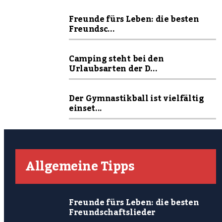
Freunde fürs Leben: die besten
Freundsc...
Camping steht bei den
Urlaubsarten der D...
Der Gymnastikball ist vielfältig
einset...
Allgemeine Tipps
Freunde fürs Leben: die besten
Freundschaftslieder