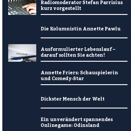
Radiomoderator Stefan Parrisius
kurz vorgestellt
Die Kolumnistin Annette Pawlu
Ausformulierter Lebenslauf –
darauf sollten Sie achten!
Annette Friers: Schauspielerin
und Comedy-Star
Dickster Mensch der Welt
Ein unverändert spannendes
Onlinegame: Odinsland