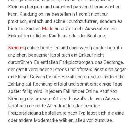
Kleidung bequem und garantiert passend heraussuchen
kann. Kleidung online bestellen ist somit nicht nur
praktisch, einfach und schnell durchzuführen, sondern es
bietet in Sachen
Mode
auch viel mehr Auswahl als ein
Einkauf im örtlichen Kaufhaus oder der Boutique.
Kleidung
online bestellen und dann wenig später bereits
anziehen, bequemer lässt sich ein Einkauf nicht
durchführen. Es entfallen Parkplatzsorgen, das Gedränge,
der damit verbundene Stress und oftmals lässt sich sogar
ein kleiner Gewinn bei der Bezahlung erreichen, indem die
Zahlung auf Rechnung erfolgt und somit erst einige Tage
später fällig wird. In jedem Fall ist der Online Kauf von
Kleidung die bessere Art des Einkaufs. Je nach Anlass
lässt sich dezente Abendmode oder trendige
Freizeitkleidung bestellen, je nach Typ lässt sich die eine
oder andere Modemarke wählen, alles von zuhause.