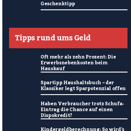
Geschenktipp
Tipps rund ums Geld
Oft mehr als zehn Prozent: Die
Erwerbsnebenkosten beim
Hauskauf
Spartipp Haushaltsbuch – der
Klassiker legt Sparpotenzial offen
Haben Verbraucher trotz Schufa-
Eintrag die Chance auf einen
Dispokredit?
Kindergeldberechnung: So wird’s