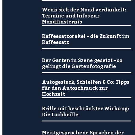
Wenn sich der Mond verdunkelt:
Termine und Infos zur
Mondfinsternis
Kaffeesatzorakel – die Zukunft im
Kaffeesatz
Der Garten in Szene gesetzt – so
gelingt die Gartenfotografie
Autogesteck, Schleifen & Co: Tipps
für den Autoschmuck zur
Hochzeit
Brille mit beschränkter Wirkung:
Die Lochbrille
Meistgesprochene Sprachen der