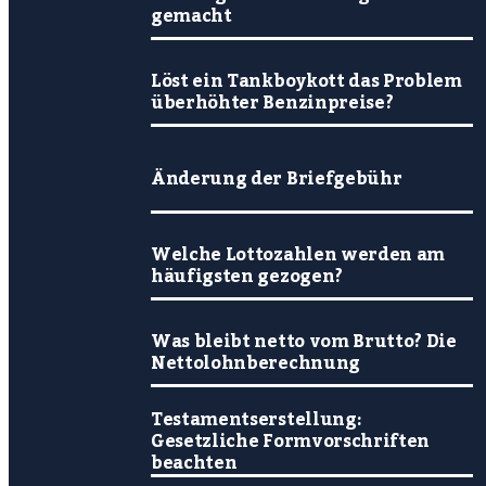
gemacht
Löst ein Tankboykott das Problem
überhöhter Benzinpreise?
Änderung der Briefgebühr
Welche Lottozahlen werden am
häufigsten gezogen?
Was bleibt netto vom Brutto? Die
Nettolohnberechnung
Testamentserstellung:
Gesetzliche Formvorschriften
beachten