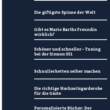
Die giftigste Spinne der Welt
Gibt es Mario Barths Freundin
wirklich?
Schöner und schneller – Tuning
bei der Simson S51
Schnullerketten selber machen
Die richtige Hochzeitsgarderobe
für die Gäste
Personalisierte Bücher: Der