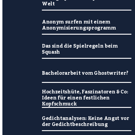
Welt
Anonym surfen mit einem
Anonymisierungsprogramm
Das sind die Spielregeln beim
Squash
Bachelorarbeit vom Ghostwriter?
Hochzeitshüte, Faszinatoren & Co:
Ideen für einen festlichen
Kopfschmuck
Gedichtanalysen: Keine Angst vor
der Gedichtbeschreibung