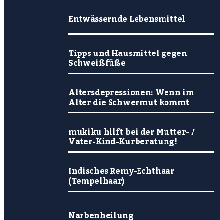
Entwässernde Lebensmittel
Tipps und Hausmittel gegen
Schweißfüße
Altersdepressionen: Wenn im
Alter die Schwermut kommt
mukiku hilft bei der Mutter- /
Vater-Kind-Kurberatung!
Indisches Remy-Echthaar
(Tempelhaar)
Narbenheilung