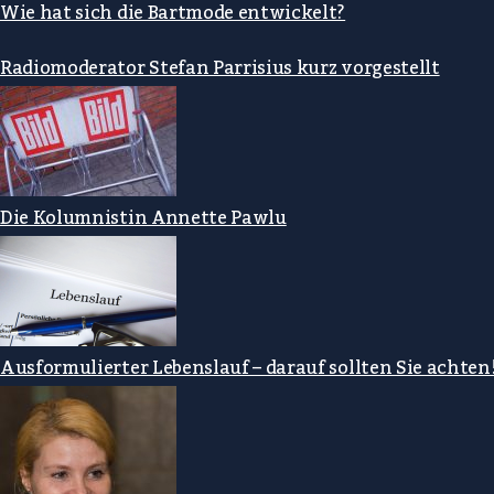
Wie hat sich die Bartmode entwickelt?
Radiomoderator Stefan Parrisius kurz vorgestellt
Die Kolumnistin Annette Pawlu
Ausformulierter Lebenslauf – darauf sollten Sie achten