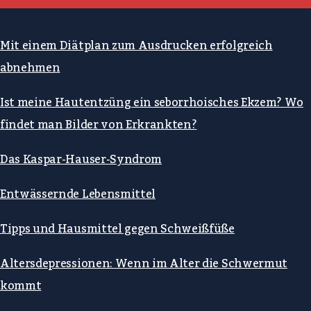
Mit einem Diätplan zum Ausdrucken erfolgreich
abnehmen
Ist meine Hautentzüng ein seborrhoisches Ekzem? Wo
findet man Bilder von Erkrankten?
Das Kaspar-Hauser-Syndrom
Entwässernde Lebensmittel
Tipps und Hausmittel gegen Schweißfüße
Altersdepressionen: Wenn im Alter die Schwermut
kommt