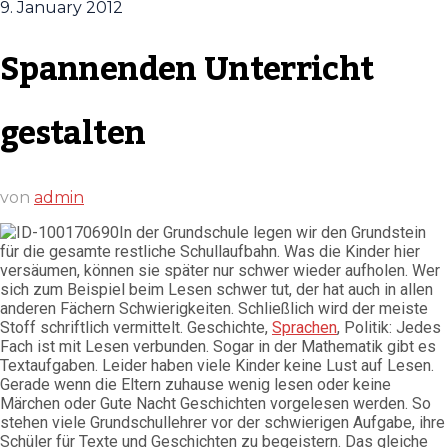
9. January 2012
Spannenden Unterricht
gestalten
von
admin
In der Grundschule legen wir den Grundstein
für die gesamte restliche Schullaufbahn. Was die Kinder hier
versäumen, können sie später nur schwer wieder aufholen. Wer
sich zum Beispiel beim Lesen schwer tut, der hat auch in allen
anderen Fächern Schwierigkeiten. Schließlich wird der meiste
Stoff schriftlich vermittelt. Geschichte,
Sprachen
, Politik: Jedes
Fach ist mit Lesen verbunden. Sogar in der Mathematik gibt es
Textaufgaben. Leider haben viele Kinder keine Lust auf Lesen.
Gerade wenn die Eltern zuhause wenig lesen oder keine
Märchen oder Gute Nacht Geschichten vorgelesen werden. So
stehen viele Grundschullehrer vor der schwierigen Aufgabe, ihre
Schüler für Texte und Geschichten zu begeistern. Das gleiche