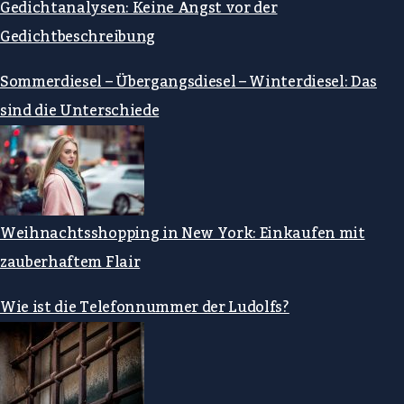
Gedichtanalysen: Keine Angst vor der
Gedichtbeschreibung
Sommerdiesel – Übergangsdiesel – Winterdiesel: Das
sind die Unterschiede
Weihnachtsshopping in New York: Einkaufen mit
zauberhaftem Flair
Wie ist die Telefonnummer der Ludolfs?