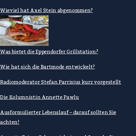
Wieviel hat Axel Stein abgenommen?
Was bietet die Eppendorfer Grillstation?
Wie hat sich die Bartmode entwickelt?
Radiomoderator Stefan Parrisius kurz vorgestellt
Die Kolumnistin Annette Pawlu
Ausformulierter Lebenslauf – darauf sollten Sie
achten!