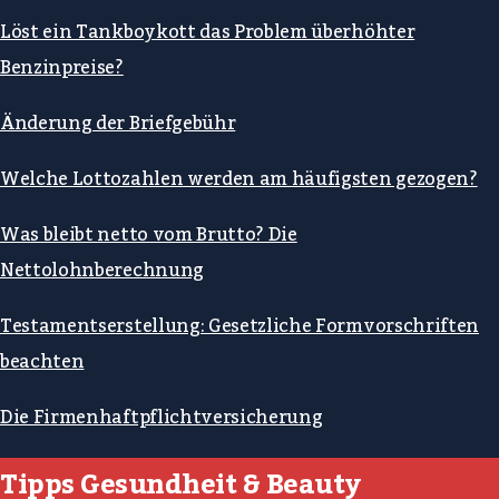
Löst ein Tankboykott das Problem überhöhter
Benzinpreise?
Änderung der Briefgebühr
Welche Lottozahlen werden am häufigsten gezogen?
Was bleibt netto vom Brutto? Die
Nettolohnberechnung
Testamentserstellung: Gesetzliche Formvorschriften
beachten
Die Firmenhaftpflichtversicherung
Tipps Gesundheit & Beauty