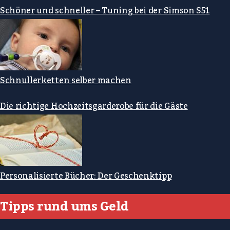
Schöner und schneller – Tuning bei der Simson S51
Schnullerketten selber machen
Die richtige Hochzeitsgarderobe für die Gäste
Personalisierte Bücher: Der Geschenktipp
Tipps rund ums Geld