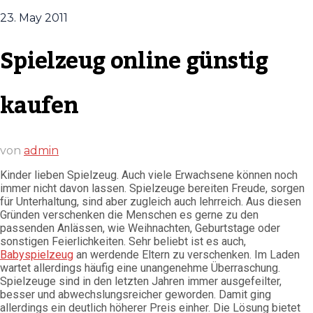
23. May 2011
Spielzeug online günstig
kaufen
von
admin
Kinder lieben Spielzeug. Auch viele Erwachsene können noch
immer nicht davon lassen. Spielzeuge bereiten Freude, sorgen
für Unterhaltung, sind aber zugleich auch lehrreich. Aus diesen
Gründen verschenken die Menschen es gerne zu den
passenden Anlässen, wie Weihnachten, Geburtstage oder
sonstigen Feierlichkeiten. Sehr beliebt ist es auch,
Babyspielzeug
an werdende Eltern zu verschenken. Im Laden
wartet allerdings häufig eine unangenehme Überraschung.
Spielzeuge sind in den letzten Jahren immer ausgefeilter,
besser und abwechslungsreicher geworden. Damit ging
allerdings ein deutlich höherer Preis einher. Die Lösung bietet