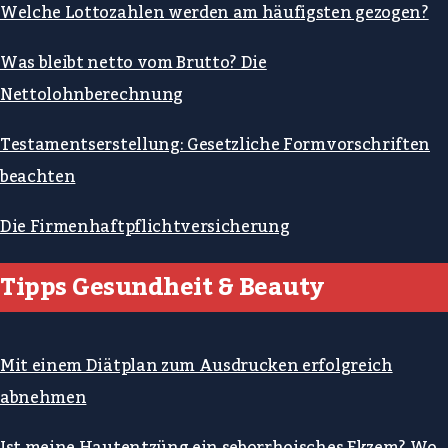
Welche Lottozahlen werden am häufigsten gezogen?
Was bleibt netto vom Brutto? Die
Nettolohnberechnung
Testamentserstellung: Gesetzliche Formvorschriften
beachten
Die Firmenhaftpflichtversicherung
Tipps Gesundheit & Beauty
Mit einem Diätplan zum Ausdrucken erfolgreich
abnehmen