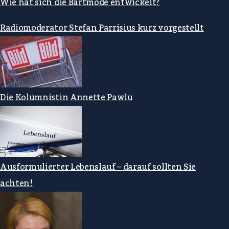
Wie hat sich die Bartmode entwickelt?
Radiomoderator Stefan Parrisius kurz vorgestellt
Die Kolumnistin Annette Pawlu
Ausformulierter Lebenslauf – darauf sollten Sie
achten!