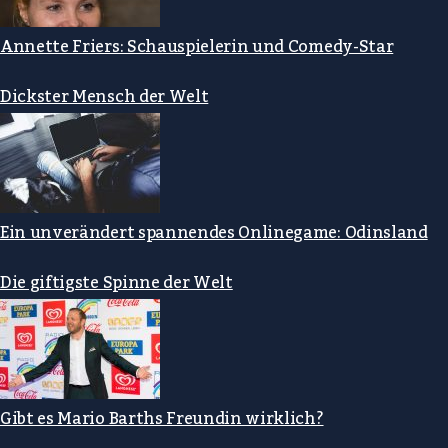
Annette Friers: Schauspielerin und Comedy-Star
Dickster Mensch der Welt
Ein unverändert spannendes Onlinegame: Odinsland
Die giftigste Spinne der Welt
Gibt es Mario Barths Freundin wirklich?