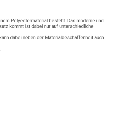
einem Polyestermaterial besteht. Das moderne und
atz kommt ist dabei nur auf unterschiedliche
kann dabei neben der Materialbeschaffenheit auch
.