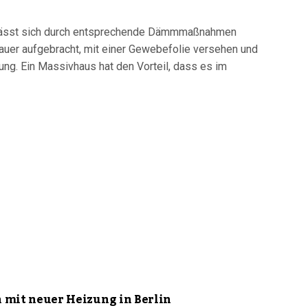
, lässt sich durch entsprechende Dämmmaßnahmen
Mauer aufgebracht, mit einer Gewebefolie versehen und
ung. Ein Massivhaus hat den Vorteil, dass es im
mit neuer Heizung in Berlin