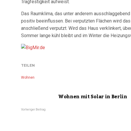
Tragfestigkeit aufweist.
Das Raumklima, das unter anderem ausschlaggebend f
positiv beeinflussen. Bei verputzten Flächen wird da
anschließend verputzt. Wird das Haus verklinkert, üb
Sommer lange kühl bleibt und im Winter die Heizungs
TEILEN
Wohnen
Wohnen mit Solar in Berlin
Vorheriger Beitrag