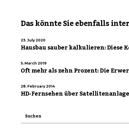
Das könnte Sie ebenfalls inte
23. July 2020
Hausbau sauber kalkulieren: Diese 
5. March 2019
Oft mehr als zehn Prozent: Die Erw
28. February 2014
HD-Fernsehen über Satellitenanlag