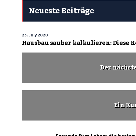
Neueste Beiträge
23. July 2020
Hausbau sauber kalkulieren: Diese 
Der nächst
Ein Ku