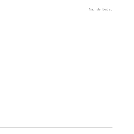
Nächster Beitrag