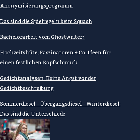
Anonymisierungsprogramm
Das sind die Spielregeln beim Squash
Bachelorarbeit vom Ghostwriter?
Hochzeitshüte, Faszinatoren & Co: Ideen für
einen festlichen Kopfschmuck
Gedichtanalysen: Keine Angst vor der
Gedichtbeschreibung
Sommerdiesel – Übergangsdiesel – Winterdiesel:
Das sind die Unterschiede