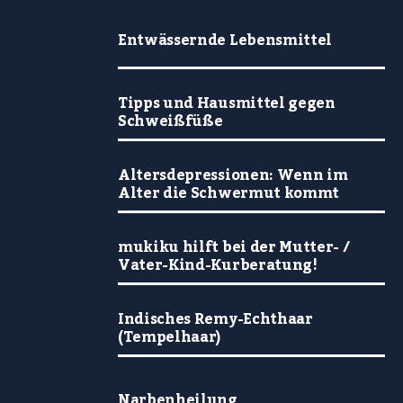
Entwässernde Lebensmittel
Tipps und Hausmittel gegen
Schweißfüße
Altersdepressionen: Wenn im
Alter die Schwermut kommt
mukiku hilft bei der Mutter- /
Vater-Kind-Kurberatung!
Indisches Remy-Echthaar
(Tempelhaar)
Narbenheilung