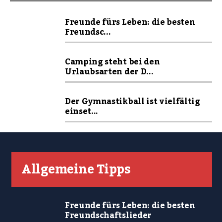
Freunde fürs Leben: die besten
Freundsc...
Camping steht bei den
Urlaubsarten der D...
Der Gymnastikball ist vielfältig
einset...
Allgemeine Tipps
Freunde fürs Leben: die besten
Freundschaftslieder