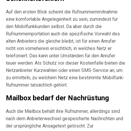
Auf den ersten Blick scheint die Rufnummernmitnahme
eine komfortable Angelegenheit zu sein, zumindest für
den Mobilfunkkunden selbst. Da aber durch die
Rufnummernportation auch die spezifische Vorwahl des
alten Anbieters die gleiche bleibt, ist für einen Anrufer
nicht von vorneherein ersichtlich, in welches Netz er
telefoniert. Das kann unter Umständen für den Anrufer
teuer werden. Als Schutz vor dieser Kostenfalle bieten die
Netzanbieter Kurzwahlen oder einen SMS-Service an, um
zu ermitteln, zu welchem Netz eine bestimmte Mobilfunk-
Rufnummer tatsächlich gehört.
Mailbox bedarf der Nachrüstung
Auch die Mailbox behält ihre Rufnummer, allerdings sind
nach dem Anbieterwechsel gespeicherte Nachrichten und
der ursprüngliche Ansagetext gelöscht. Zur