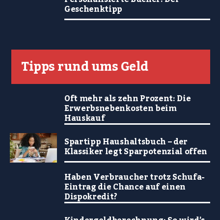
Geschenktipp
Tipps rund ums Geld
Oft mehr als zehn Prozent: Die
Erwerbsnebenkosten beim
Hauskauf
Spartipp Haushaltsbuch – der
Klassiker legt Sparpotenzial offen
Haben Verbraucher trotz Schufa-
Eintrag die Chance auf einen
Dispokredit?