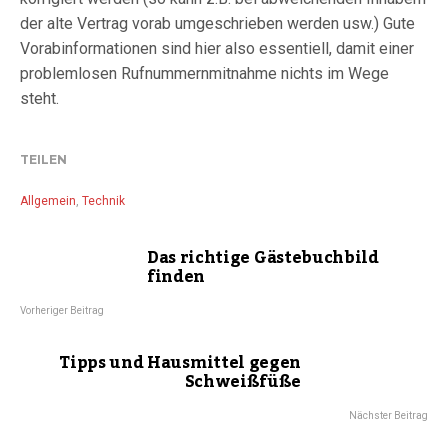
der alte Vertrag vorab umgeschrieben werden usw.) Gute
Vorabinformationen sind hier also essentiell, damit einer
problemlosen Rufnummernmitnahme nichts im Wege
steht.
TEILEN
Allgemein
,
Technik
Das richtige Gästebuchbild
finden
Vorheriger Beitrag
Tipps und Hausmittel gegen
Schweißfüße
Nächster Beitrag