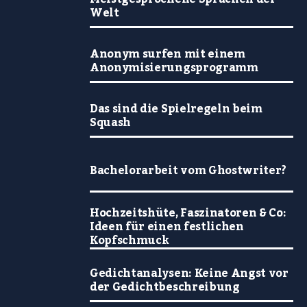
Welt
Anonym surfen mit einem
Anonymisierungsprogramm
Das sind die Spielregeln beim
Squash
Bachelorarbeit vom Ghostwriter?
Hochzeitshüte, Faszinatoren & Co:
Ideen für einen festlichen
Kopfschmuck
Gedichtanalysen: Keine Angst vor
der Gedichtbeschreibung