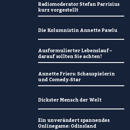
Radiomoderator Stefan Parrisius
kurz vorgestellt
Die Kolumnistin Annette Pawlu
Ausformulierter Lebenslauf –
darauf sollten Sie achten!
Annette Friers: Schauspielerin
und Comedy-Star
Dickster Mensch der Welt
Ein unverändert spannendes
Onlinegame: Odinsland