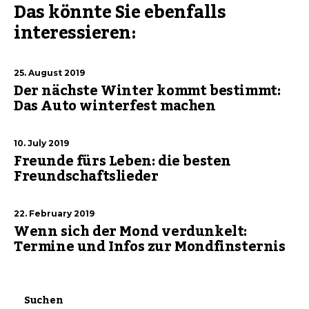
Das könnte Sie ebenfalls
interessieren:
25. August 2019
Der nächste Winter kommt bestimmt:
Das Auto winterfest machen
10. July 2019
Freunde fürs Leben: die besten
Freundschaftslieder
22. February 2019
Wenn sich der Mond verdunkelt:
Termine und Infos zur Mondfinsternis