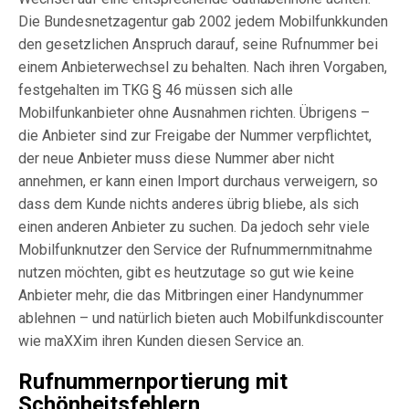
Die Bundesnetzagentur gab 2002 jedem Mobilfunkkunden
den gesetzlichen Anspruch darauf, seine Rufnummer bei
einem Anbieterwechsel zu behalten. Nach ihren Vorgaben,
festgehalten im TKG § 46 müssen sich alle
Mobilfunkanbieter ohne Ausnahmen richten. Übrigens –
die Anbieter sind zur Freigabe der Nummer verpflichtet,
der neue Anbieter muss diese Nummer aber nicht
annehmen, er kann einen Import durchaus verweigern, so
dass dem Kunde nichts anderes übrig bliebe, als sich
einen anderen Anbieter zu suchen. Da jedoch sehr viele
Mobilfunknutzer den Service der Rufnummernmitnahme
nutzen möchten, gibt es heutzutage so gut wie keine
Anbieter mehr, die das Mitbringen einer Handynummer
ablehnen – und natürlich bieten auch Mobilfunkdiscounter
wie maXXim ihren Kunden diesen Service an.
Rufnummernportierung mit
Schönheitsfehlern