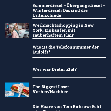
Sommerdiesel – Übergangsdiesel –
Winterdiesel: Das sind die
Unterschiede
Weihnachtsshopping in New
York: Einkaufen mit
zauberhaftem Flair
Wie ist die Telefonnummer der
Ludolfs?
Wer war Dieter Zlof?
The Biggest Loser:
Vorher/Nachher
Die Haare von Tom Buhrow: Echt