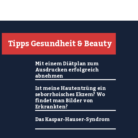
Tipps Gesundheit & Beauty
Mit einem Diätplan zum
Ausdrucken erfolgreich
abnehmen
Ist meine Hautentzüng ein
seborrhoisches Ekzem? Wo
findet man Bilder von
Erkrankten?
Das Kaspar-Hauser-Syndrom