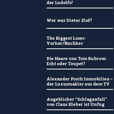
der Ludolfs?
Wer war Dieter Zlof?
The Biggest Loser:
Vorher/Nachher
Die Haare von Tom Buhrow:
Echt oder Toupet?
Alexander Posth Immobilien –
der Luxusmakler aus dem TV
Angeblicher “Schlaganfall”
von Claus Kleber ist Unfug