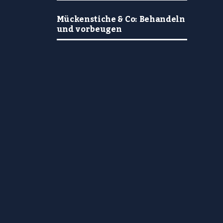
Mückenstiche & Co: Behandeln
und vorbeugen