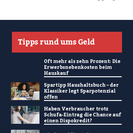
Tipps rund ums Geld
Oft mehr als zehn Prozent: Die
Erwerbsnebenkosten beim
Hauskauf
Spartipp Haushaltsbuch – der
Klassiker legt Sparpotenzial
offen
Haben Verbraucher trotz
Schufa-Eintrag die Chance auf
einen Dispokredit?