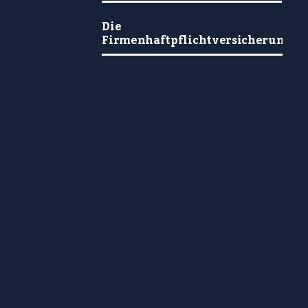
Die
Firmenhaftpflichtversicherung