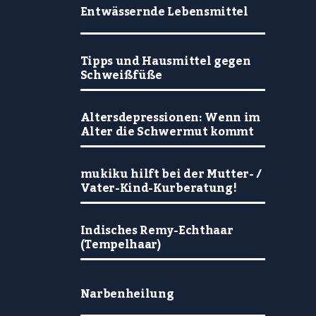
Entwässernde Lebensmittel
Tipps und Hausmittel gegen
Schweißfüße
Altersdepressionen: Wenn im
Alter die Schwermut kommt
mukiku hilft bei der Mutter- /
Vater-Kind-Kurberatung!
Indisches Remy-Echthaar
(Tempelhaar)
Narbenheilung