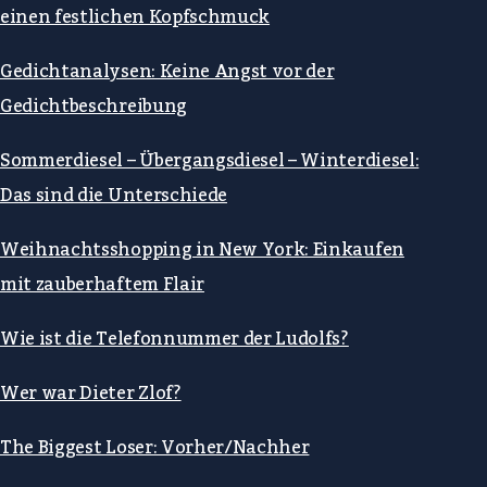
einen festlichen Kopfschmuck
Gedichtanalysen: Keine Angst vor der
Gedichtbeschreibung
Sommerdiesel – Übergangsdiesel – Winterdiesel:
Das sind die Unterschiede
Weihnachtsshopping in New York: Einkaufen
mit zauberhaftem Flair
Wie ist die Telefonnummer der Ludolfs?
Wer war Dieter Zlof?
The Biggest Loser: Vorher/Nachher