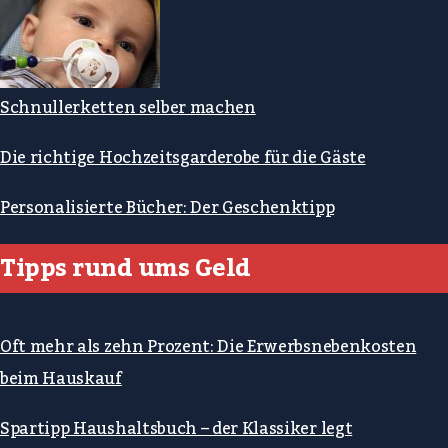
Schnullerketten selber machen
Die richtige Hochzeitsgarderobe für die Gäste
Personalisierte Bücher: Der Geschenktipp
Tipps rund ums Geld
Oft mehr als zehn Prozent: Die Erwerbsnebenkosten
beim Hauskauf
Spartipp Haushaltsbuch – der Klassiker legt