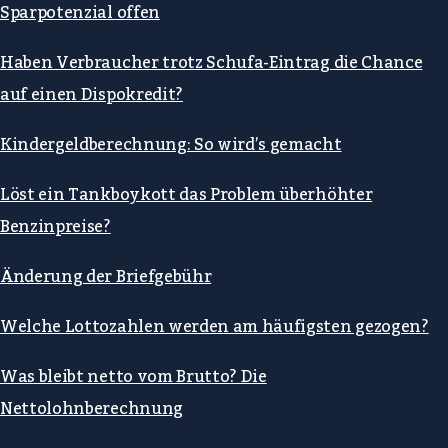
Sparpotenzial offen
Haben Verbraucher trotz Schufa-Eintrag die Chance
auf einen Dispokredit?
Kindergeldberechnung: So wird’s gemacht
Löst ein Tankboykott das Problem überhöhter
Benzinpreise?
Änderung der Briefgebühr
Welche Lottozahlen werden am häufigsten gezogen?
Was bleibt netto vom Brutto? Die
Nettolohnberechnung