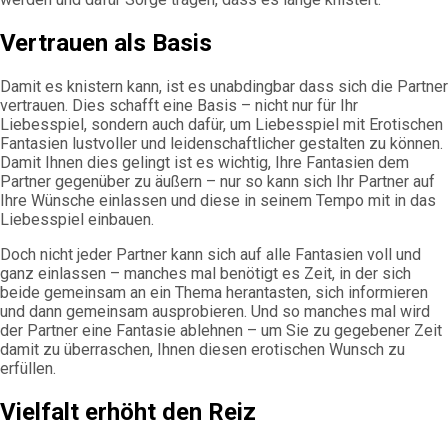
Vertrauen als Basis
Damit es knistern kann, ist es unabdingbar dass sich die Partner
vertrauen. Dies schafft eine Basis – nicht nur für Ihr
Liebesspiel, sondern auch dafür, um Liebesspiel mit Erotischen
Fantasien lustvoller und leidenschaftlicher gestalten zu können.
Damit Ihnen dies gelingt ist es wichtig, Ihre Fantasien dem
Partner gegenüber zu äußern – nur so kann sich Ihr Partner auf
Ihre Wünsche einlassen und diese in seinem Tempo mit in das
Liebesspiel einbauen.
Doch nicht jeder Partner kann sich auf alle Fantasien voll und
ganz einlassen – manches mal benötigt es Zeit, in der sich
beide gemeinsam an ein Thema herantasten, sich informieren
und dann gemeinsam ausprobieren. Und so manches mal wird
der Partner eine Fantasie ablehnen – um Sie zu gegebener Zeit
damit zu überraschen, Ihnen diesen erotischen Wunsch zu
erfüllen.
Vielfalt erhöht den Reiz