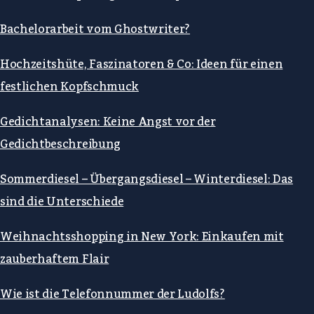
Bachelorarbeit vom Ghostwriter?
Hochzeitshüte, Faszinatoren & Co: Ideen für einen
festlichen Kopfschmuck
Gedichtanalysen: Keine Angst vor der
Gedichtbeschreibung
Sommerdiesel – Übergangsdiesel – Winterdiesel: Das
sind die Unterschiede
Weihnachtsshopping in New York: Einkaufen mit
zauberhaftem Flair
Wie ist die Telefonnummer der Ludolfs?