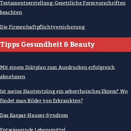
Testamentserstellung: Gesetzliche Formvorschriften
beachten
Die Firmenhaftpflichtversicherung
Tipps Gesundheit & Beauty
Mit einem Diätplan zum Ausdrucken erfolgreich
abnehmen
Ist meine Hautentzüng ein seborrhoisches Ekzem? Wo
findet man Bilder von Erkrankten?
Das Kaspar-Hauser-Syndrom
Entwässernde Lebensmittel