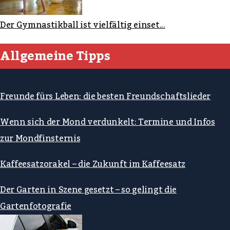
Der Gymnastikball ist vielfältig einset...
Allgemeine Tipps
Freunde fürs Leben: die besten Freundschaftslieder
Wenn sich der Mond verdunkelt: Termine und Infos
zur Mondfinsternis
Kaffeesatzorakel – die Zukunft im Kaffeesatz
Der Garten in Szene gesetzt – so gelingt die
Gartenfotografie