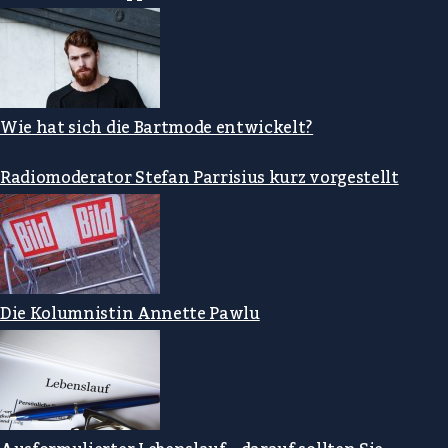
Wie hat sich die Bartmode entwickelt?
Radiomoderator Stefan Parrisius kurz vorgestellt
Die Kolumnistin Annette Pawlu