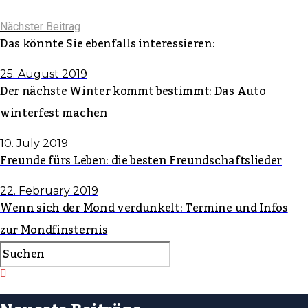
Nächster Beitrag
Das könnte Sie ebenfalls interessieren:
25. August 2019
Der nächste Winter kommt bestimmt: Das Auto
winterfest machen
10. July 2019
Freunde fürs Leben: die besten Freundschaftslieder
22. February 2019
Wenn sich der Mond verdunkelt: Termine und Infos
zur Mondfinsternis