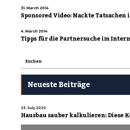
31. March 2014
Sponsored Video: Nackte Tatsachen im
4. March 2014
Tipps für die Partnersuche im Inter
Neueste Beiträge
23. July 2020
Hausbau sauber kalkulieren: Diese 