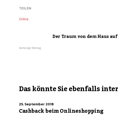
TEILEN
Online
Der Traum von dem Haus auf
Vorheriger Beitrag
Das könnte Sie ebenfalls inte
25. September 2018
Cashback beim Onlineshopping