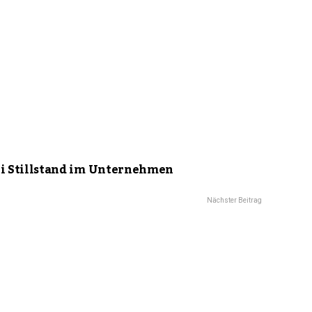
i Stillstand im Unternehmen
Nächster Beitrag