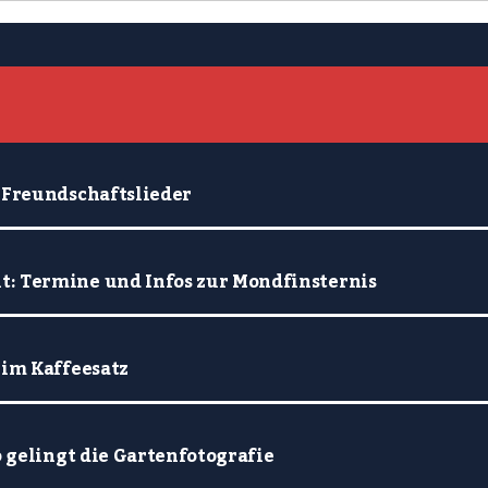
 Freundschaftslieder
: Termine und Infos zur Mondfinsternis
 im Kaffeesatz
o gelingt die Gartenfotografie