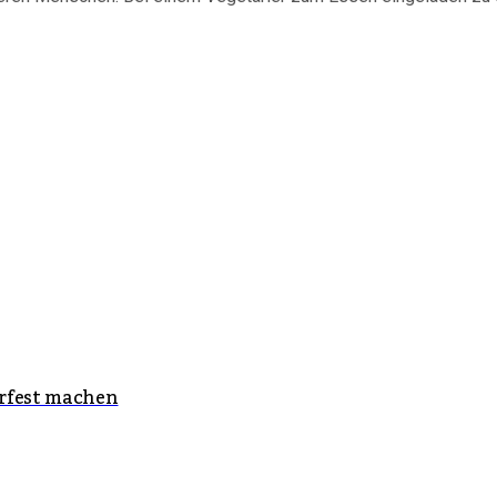
rfest machen