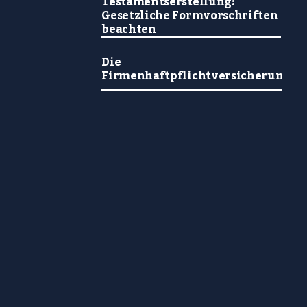
Testamentserstellung:
Gesetzliche Formvorschriften
beachten
Die
Firmenhaftpflichtversicherung