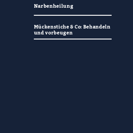
Narbenheilung
Mückenstiche & Co: Behandeln
und vorbeugen