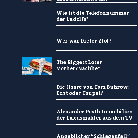
Wie ist die Telefonnummer
der Ludolfs?
Wer war Dieter Zlof?
The Biggest Loser:
Vorher/Nachher
Die Haare von Tom Buhrow:
Echt oder Toupet?
Alexander Posth Immobilien –
der Luxusmakler aus dem TV
Angeblicher “Schlaganfall”