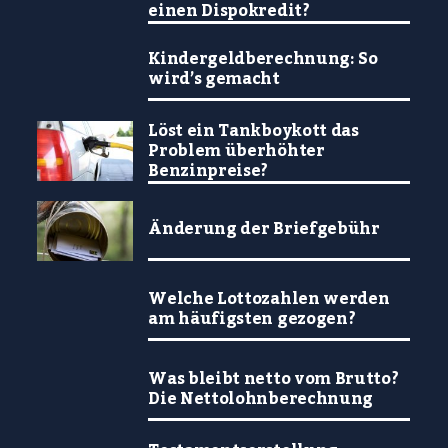
einen Dispokredit?
Kindergeldberechnung: So
wird’s gemacht
Löst ein Tankboykott das
Problem überhöhter
Benzinpreise?
Änderung der Briefgebühr
Welche Lottozahlen werden
am häufigsten gezogen?
Was bleibt netto vom Brutto?
Die Nettolohnberechnung