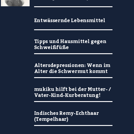
Entwässernde Lebensmittel
Tipps und Hausmittel gegen
Schweißfüße
Altersdepressionen: Wenn im
Alter die Schwermut kommt
mukiku hilft bei der Mutter- /
Vater-Kind-Kurberatung!
Indisches Remy-Echthaar
(Tempelhaar)