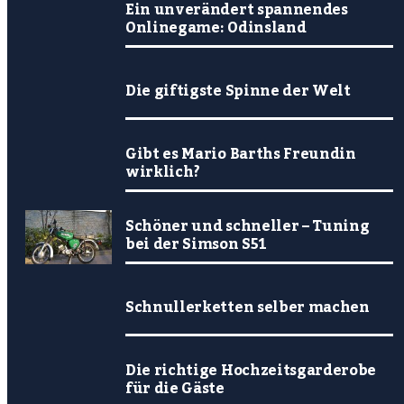
Ein unverändert spannendes
Onlinegame: Odinsland
Die giftigste Spinne der Welt
Gibt es Mario Barths Freundin
wirklich?
Schöner und schneller – Tuning
bei der Simson S51
Schnullerketten selber machen
Die richtige Hochzeitsgarderobe
für die Gäste