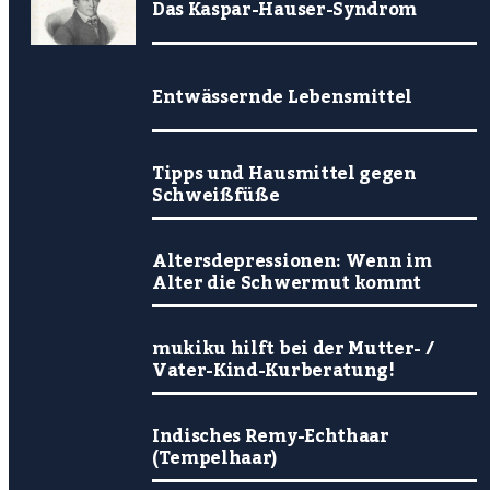
Das Kaspar-Hauser-Syndrom
Entwässernde Lebensmittel
Tipps und Hausmittel gegen
Schweißfüße
Altersdepressionen: Wenn im
Alter die Schwermut kommt
mukiku hilft bei der Mutter- /
Vater-Kind-Kurberatung!
Indisches Remy-Echthaar
(Tempelhaar)