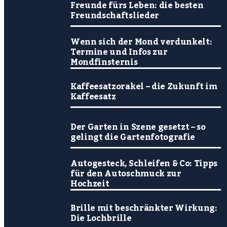
Freunde fürs Leben: die besten
Freundschaftslieder
Wenn sich der Mond verdunkelt:
Termine und Infos zur
Mondfinsternis
Kaffeesatzorakel – die Zukunft im
Kaffeesatz
Der Garten in Szene gesetzt – so
gelingt die Gartenfotografie
Autogesteck, Schleifen & Co: Tipps
für den Autoschmuck zur
Hochzeit
Brille mit beschränkter Wirkung:
Die Lochbrille