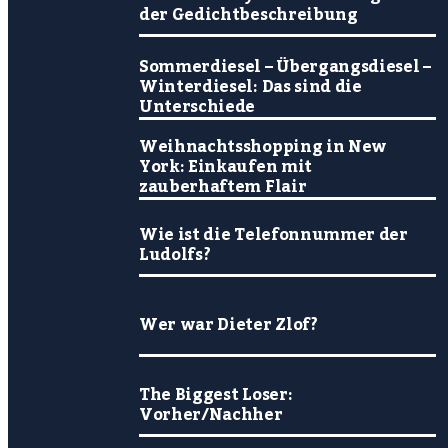
der Gedichtbeschreibung
Sommerdiesel – Übergangsdiesel –
Winterdiesel: Das sind die
Unterschiede
Weihnachtsshopping in New
York: Einkaufen mit
zauberhaftem Flair
Wie ist die Telefonnummer der
Ludolfs?
Wer war Dieter Zlof?
The Biggest Loser:
Vorher/Nachher