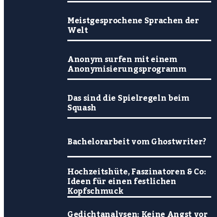
Meistgesprochene Sprachen der
Welt
Anonym surfen mit einem
Anonymisierungsprogramm
Das sind die Spielregeln beim
Squash
Bachelorarbeit vom Ghostwriter?
Hochzeitshüte, Faszinatoren & Co:
Ideen für einen festlichen
Kopfschmuck
Gedichtanalysen: Keine Angst vor