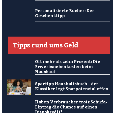
Personalisierte Bücher: Der
Geschenktipp
Tipps rund ums Geld
Oft mehr als zehn Prozent: Die
Erwerbsnebenkosten beim
Hauskauf
Spartipp Haushaltsbuch – der
Klassiker legt Sparpotenzial offen
Haben Verbraucher trotz Schufa-
Eintrag die Chance auf einen
Dispokredit?