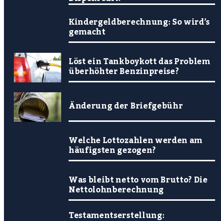
Kindergeldberechnung: So wird’s
gemacht
Löst ein Tankboykott das Problem
überhöhter Benzinpreise?
Änderung der Briefgebühr
Welche Lottozahlen werden am
häufigsten gezogen?
Was bleibt netto vom Brutto? Die
Nettolohnberechnung
Testamentserstellung: