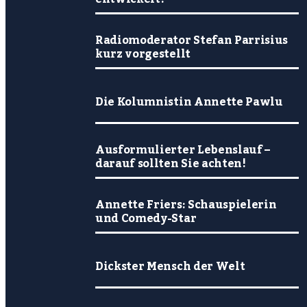
Radiomoderator Stefan Parrisius
kurz vorgestellt
Die Kolumnistin Annette Pawlu
Ausformulierter Lebenslauf –
darauf sollten Sie achten!
Annette Friers: Schauspielerin
und Comedy-Star
Dickster Mensch der Welt