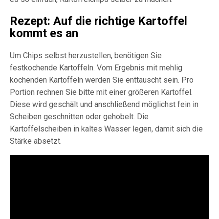
Rezept: Auf die richtige Kartoffel
kommt es an
Um Chips selbst herzustellen, benötigen Sie
festkochende Kartoffeln. Vom Ergebnis mit mehlig
kochenden Kartoffeln werden Sie enttäuscht sein. Pro
Portion rechnen Sie bitte mit einer größeren Kartoffel.
Diese wird geschält und anschließend möglichst fein in
Scheiben geschnitten oder gehobelt. Die
Kartoffelscheiben in kaltes Wasser legen, damit sich die
Stärke absetzt.