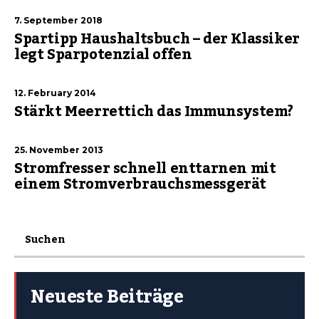
7. September 2018
Spartipp Haushaltsbuch – der Klassiker
legt Sparpotenzial offen
12. February 2014
Stärkt Meerrettich das Immunsystem?
25. November 2013
Stromfresser schnell enttarnen mit
einem Stromverbrauchsmessgerät
Neueste Beiträge