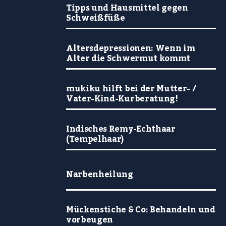
Tipps und Hausmittel gegen
Schweißfüße
Altersdepressionen: Wenn im
Alter die Schwermut kommt
mukiku hilft bei der Mutter- /
Vater-Kind-Kurberatung!
Indisches Remy-Echthaar
(Tempelhaar)
Narbenheilung
Mückenstiche & Co: Behandeln und
vorbeugen