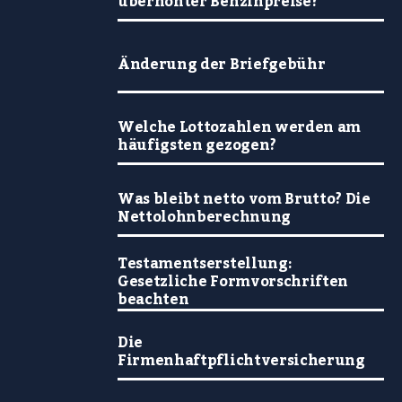
überhöhter Benzinpreise?
Änderung der Briefgebühr
Welche Lottozahlen werden am
häufigsten gezogen?
Was bleibt netto vom Brutto? Die
Nettolohnberechnung
Testamentserstellung:
Gesetzliche Formvorschriften
beachten
Die
Firmenhaftpflichtversicherung