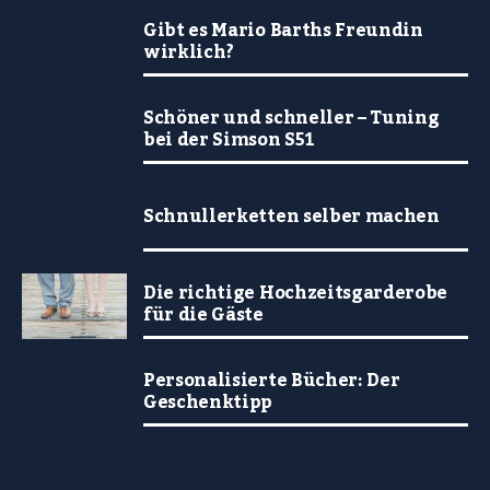
Gibt es Mario Barths Freundin
wirklich?
Schöner und schneller – Tuning
bei der Simson S51
Schnullerketten selber machen
Die richtige Hochzeitsgarderobe
für die Gäste
Personalisierte Bücher: Der
Geschenktipp