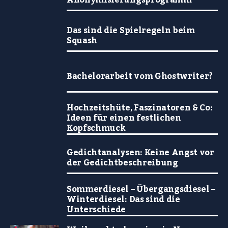
Das sind die Spielregeln beim
Squash
Bachelorarbeit vom Ghostwriter?
Hochzeitshüte, Faszinatoren & Co:
Ideen für einen festlichen
Kopfschmuck
Gedichtanalysen: Keine Angst vor
der Gedichtbeschreibung
Sommerdiesel – Übergangsdiesel –
Winterdiesel: Das sind die
Unterschiede