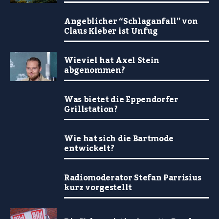
Angeblicher “Schlaganfall” von
Claus Kleber ist Unfug
Wieviel hat Axel Stein
abgenommen?
Was bietet die Eppendorfer
Grillstation?
Wie hat sich die Bartmode
entwickelt?
Radiomoderator Stefan Parrisius
kurz vorgestellt