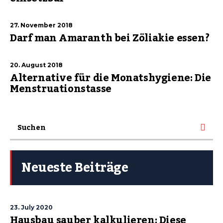
27. November 2018
Darf man Amaranth bei Zöliakie essen?
20. August 2018
Alternative für die Monatshygiene: Die
Menstruationstasse
Neueste Beiträge
23. July 2020
Hausbau sauber kalkulieren: Diese