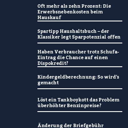
Oft mehr als zehn Prozent: Die
Erwerbsnebenkosten beim
Hauskauf
Spartipp Haushaltsbuch – der
Klassiker legt Sparpotenzial offen
Haben Verbraucher trotz Schufa-
Eintrag die Chance auf einen
Dispokredit?
Kindergeldberechnung: So wird’s
gemacht
Löst ein Tankboykott das Problem
überhöhter Benzinpreise?
Änderung der Briefgebühr