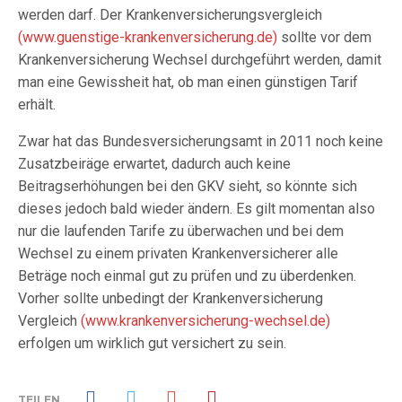
werden darf. Der Krankenversicherungsvergleich
(www.guenstige-krankenversicherung.de)
sollte vor dem
Krankenversicherung Wechsel durchgeführt werden, damit
man eine Gewissheit hat, ob man einen günstigen Tarif
erhält.
Zwar hat das Bundesversicherungsamt in 2011 noch keine
Zusatzbeiräge erwartet, dadurch auch keine
Beitragserhöhungen bei den GKV sieht, so könnte sich
dieses jedoch bald wieder ändern. Es gilt momentan also
nur die laufenden Tarife zu überwachen und bei dem
Wechsel zu einem privaten Krankenversicherer alle
Beträge noch einmal gut zu prüfen und zu überdenken.
Vorher sollte unbedingt der Krankenversicherung
Vergleich
(www.krankenversicherung-wechsel.de)
erfolgen um wirklich gut versichert zu sein.
TEILEN