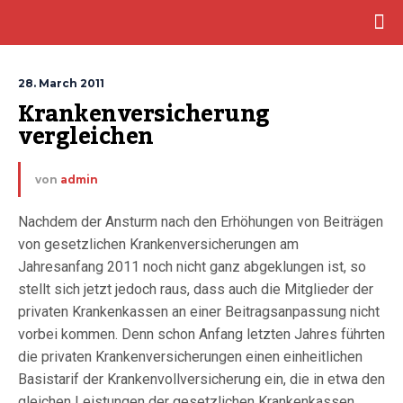
28. March 2011
Krankenversicherung 
vergleichen
von
admin
Nachdem der Ansturm nach den Erhöhungen von Beiträgen
von gesetzlichen Krankenversicherungen am
Jahresanfang 2011 noch nicht ganz abgeklungen ist, so
stellt sich jetzt jedoch raus, dass auch die Mitglieder der
privaten Krankenkassen an einer Beitragsanpassung nicht
vorbei kommen. Denn schon Anfang letzten Jahres führten
die privaten Krankenversicherungen einen einheitlichen
Basistarif der Krankenvollversicherung ein, die in etwa den
gleichen Leistungen der gesetzlichen Krankenkassen