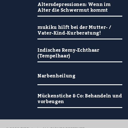
Altersdepressionen: Wenn im
Alter die Schwermut kommt
mukiku hilft bei der Mutter- /
Vater-Kind-Kurberatung!
Indisches Remy-Echthaar
(Tempelhaar)
Narbenheilung
Mückenstiche & Co: Behandeln und
vorbeugen