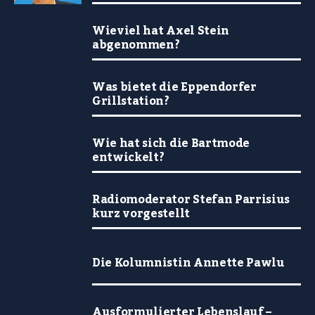
Wieviel hat Axel Stein
abgenommen?
Was bietet die Eppendorfer
Grillstation?
Wie hat sich die Bartmode
entwickelt?
Radiomoderator Stefan Parrisius
kurz vorgestellt
Die Kolumnistin Annette Pawlu
Ausformulierter Lebenslauf –