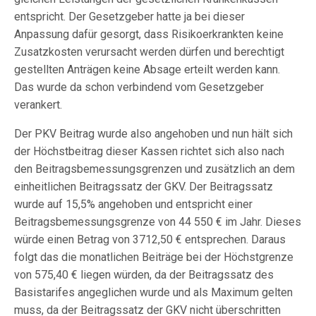
entspricht. Der Gesetzgeber hatte ja bei dieser
Anpassung dafür gesorgt, dass Risikoerkrankten keine
Zusatzkosten verursacht werden dürfen und berechtigt
gestellten Anträgen keine Absage erteilt werden kann.
Das wurde da schon verbindend vom Gesetzgeber
verankert.
Der PKV Beitrag wurde also angehoben und nun hält sich
der Höchstbeitrag dieser Kassen richtet sich also nach
den Beitragsbemessungsgrenzen und zusätzlich an dem
einheitlichen Beitragssatz der GKV. Der Beitragssatz
wurde auf 15,5% angehoben und entspricht einer
Beitragsbemessungsgrenze von 44 550 € im Jahr. Dieses
würde einen Betrag von 3712,50 € entsprechen. Daraus
folgt das die monatlichen Beiträge bei der Höchstgrenze
von 575,40 € liegen würden, da der Beitragssatz des
Basistarifes angeglichen wurde und als Maximum gelten
muss, da der Beitragssatz der GKV nicht überschritten