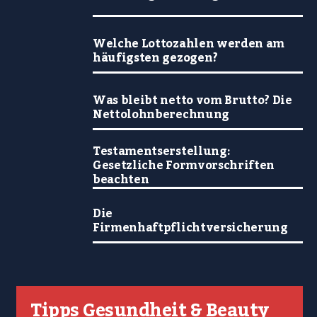
Welche Lottozahlen werden am
häufigsten gezogen?
Was bleibt netto vom Brutto? Die
Nettolohnberechnung
Testamentserstellung:
Gesetzliche Formvorschriften
beachten
Die
Firmenhaftpflichtversicherung
Tipps Gesundheit & Beauty