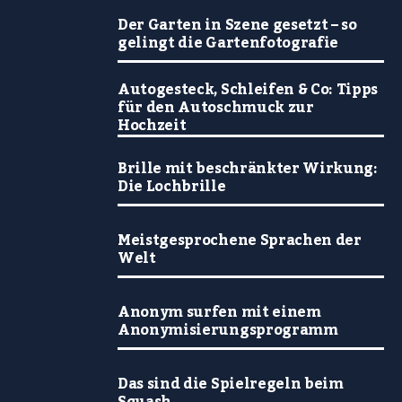
Der Garten in Szene gesetzt – so
gelingt die Gartenfotografie
Autogesteck, Schleifen & Co: Tipps
für den Autoschmuck zur
Hochzeit
Brille mit beschränkter Wirkung:
Die Lochbrille
Meistgesprochene Sprachen der
Welt
Anonym surfen mit einem
Anonymisierungsprogramm
Das sind die Spielregeln beim