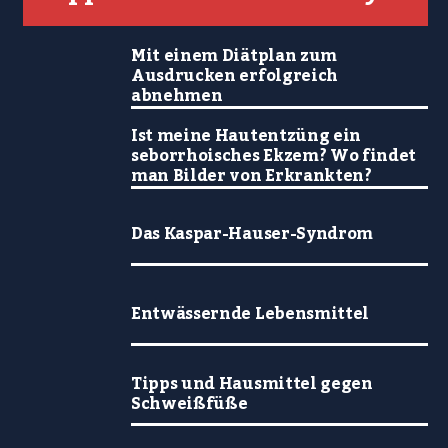
Mit einem Diätplan zum
Ausdrucken erfolgreich
abnehmen
Ist meine Hautentzüng ein
seborrhoisches Ekzem? Wo findet
man Bilder von Erkrankten?
Das Kaspar-Hauser-Syndrom
Entwässernde Lebensmittel
Tipps und Hausmittel gegen
Schweißfüße