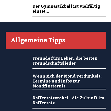
Der Gymnastikball ist vielfältig
einset...
Allgemeine Tipps
Freunde fürs Leben: die besten
Freundschaftslieder
Wenn sich der Mond verdunkelt:
Termine und Infos zur
Mondfinsternis
Kaffeesatzorakel – die Zukunft im
Kaffeesatz