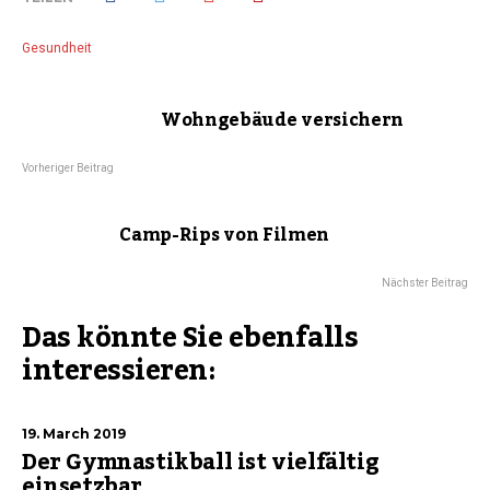
Gesundheit
Wohngebäude versichern
Vorheriger Beitrag
Camp-Rips von Filmen
Nächster Beitrag
Das könnte Sie ebenfalls
interessieren:
19. March 2019
Der Gymnastikball ist vielfältig
einsetzbar