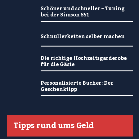
Schöner und schneller – Tuning
bei der Simson S51
Schnullerketten selber machen
Die richtige Hochzeitsgarderobe
für die Gäste
Personalisierte Bücher: Der
Geschenktipp
Tipps rund ums Geld