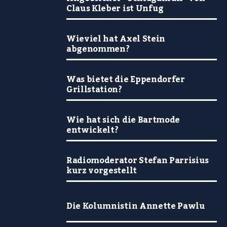
Claus Kleber ist Unfug
Wieviel hat Axel Stein
abgenommen?
Was bietet die Eppendorfer
Grillstation?
Wie hat sich die Bartmode
entwickelt?
Radiomoderator Stefan Parrisius
kurz vorgestellt
Die Kolumnistin Annette Pawlu