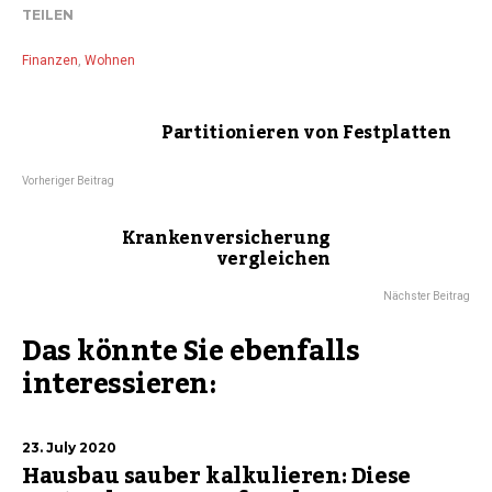
TEILEN
Finanzen
,
Wohnen
Partitionieren von Festplatten
Vorheriger Beitrag
Krankenversicherung
vergleichen
Nächster Beitrag
Das könnte Sie ebenfalls
interessieren:
23. July 2020
Hausbau sauber kalkulieren: Diese