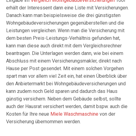
Eingabe im
Vergleich Wohngebäudeversicherungen
Tool
erhält der Interessent dann eine Liste mit Versicherungen.
Danach kann man beispielsweise die drei günstigsten
Wohngebäudeversicherungen gegenüberstellen und die
Leistungen vergleichen. Wenn man die Versicherung mit
dem besten Preis-Leistungs-Verhältnis gefunden hat,
kann man diese auch direkt mit dem Vergleichsrechner
beantragen. Die Unterlagen werden dann, wie bei einem
Abschluss mit einem Versicherungsmakler, direkt nach
Hause per Post gesendet. Mit einem solchen Vorgehen
spart man vor allem viel Zeit ein, hat einen Überblick über
den Anbietermarkt bei Wohngebäudeversicherungen und
kann zudem noch Geld sparen und dadurch das Haus
günstig versichern. Neben dem Gebäude selbst, sollte
auch der Hausrat versichert werden, damit bspw. auch die
Kosten für Ihre neue
Miele Waschmaschine
von der
Versicherung übernommen werden.