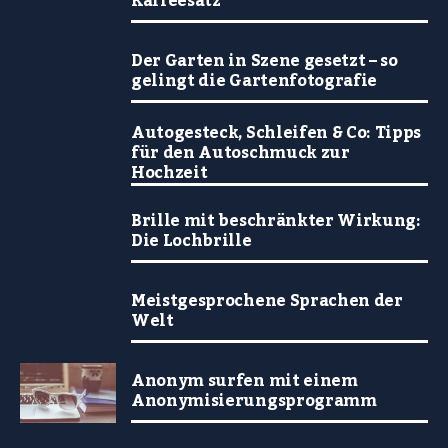
Kaffeesatz
Der Garten in Szene gesetzt – so
gelingt die Gartenfotografie
Autogesteck, Schleifen & Co: Tipps
für den Autoschmuck zur
Hochzeit
Brille mit beschränkter Wirkung:
Die Lochbrille
Meistgesprochene Sprachen der
Welt
Anonym surfen mit einem
Anonymisierungsprogramm