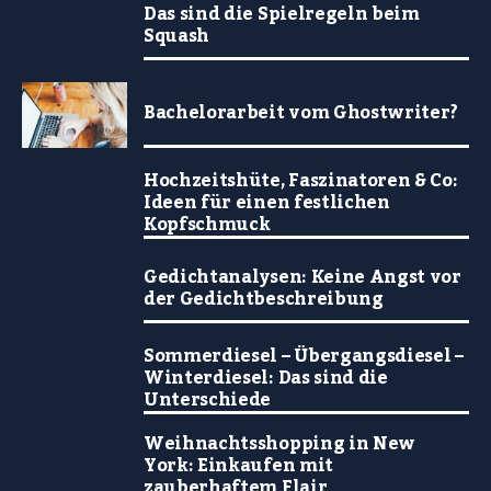
Das sind die Spielregeln beim
Squash
Bachelorarbeit vom Ghostwriter?
Hochzeitshüte, Faszinatoren & Co:
Ideen für einen festlichen
Kopfschmuck
Gedichtanalysen: Keine Angst vor
der Gedichtbeschreibung
Sommerdiesel – Übergangsdiesel –
Winterdiesel: Das sind die
Unterschiede
Weihnachtsshopping in New
York: Einkaufen mit
zauberhaftem Flair