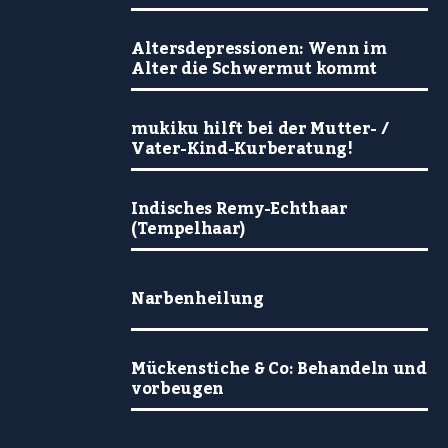
Altersdepressionen: Wenn im
Alter die Schwermut kommt
mukiku hilft bei der Mutter- /
Vater-Kind-Kurberatung!
Indisches Remy-Echthaar
(Tempelhaar)
Narbenheilung
Mückenstiche & Co: Behandeln und
vorbeugen