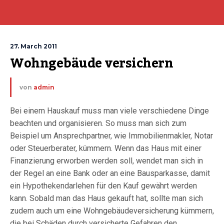
27. March 2011
Wohngebäude versichern
von
admin
Bei einem Hauskauf muss man viele verschiedene Dinge
beachten und organisieren. So muss man sich zum
Beispiel um Ansprechpartner, wie Immobilienmakler, Notar
oder Steuerberater, kümmern. Wenn das Haus mit einer
Finanzierung erworben werden soll, wendet man sich in
der Regel an eine Bank oder an eine Bausparkasse, damit
ein Hypothekendarlehen für den Kauf gewährt werden
kann. Sobald man das Haus gekauft hat, sollte man sich
zudem auch um eine Wohngebäudeversicherung kümmern,
die bei Schäden durch versicherte Gefahren den