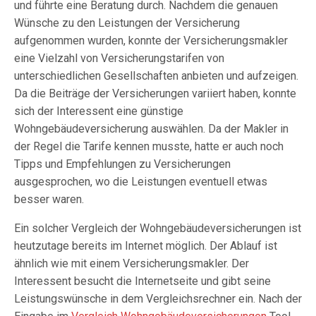
und führte eine Beratung durch. Nachdem die genauen
Wünsche zu den Leistungen der Versicherung
aufgenommen wurden, konnte der Versicherungsmakler
eine Vielzahl von Versicherungstarifen von
unterschiedlichen Gesellschaften anbieten und aufzeigen.
Da die Beiträge der Versicherungen variiert haben, konnte
sich der Interessent eine günstige
Wohngebäudeversicherung auswählen. Da der Makler in
der Regel die Tarife kennen musste, hatte er auch noch
Tipps und Empfehlungen zu Versicherungen
ausgesprochen, wo die Leistungen eventuell etwas
besser waren.
Ein solcher Vergleich der Wohngebäudeversicherungen ist
heutzutage bereits im Internet möglich. Der Ablauf ist
ähnlich wie mit einem Versicherungsmakler. Der
Interessent besucht die Internetseite und gibt seine
Leistungswünsche in dem Vergleichsrechner ein. Nach der