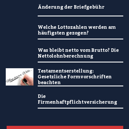
Änderung der Briefgebühr
Welche Lottozahlen werden am
häufigsten gezogen?
Was bleibt netto vom Brutto? Die
Nettolohnberechnung
Testamentserstellung:
Gesetzliche Formvorschriften
beachten
Die
Firmenhaftpflichtversicherung