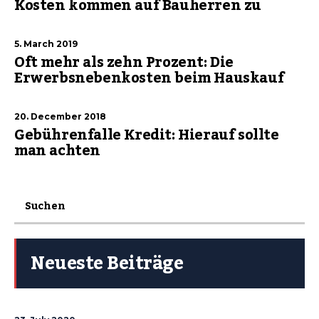
Kosten kommen auf Bauherren zu
5. March 2019
Oft mehr als zehn Prozent: Die
Erwerbsnebenkosten beim Hauskauf
20. December 2018
Gebührenfalle Kredit: Hierauf sollte
man achten
Neueste Beiträge