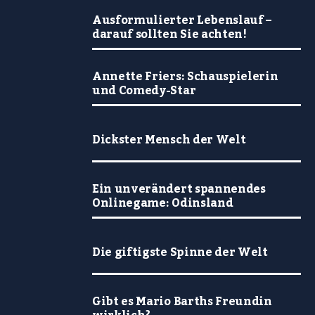
Ausformulierter Lebenslauf –
darauf sollten Sie achten!
Annette Friers: Schauspielerin
und Comedy-Star
Dickster Mensch der Welt
Ein unverändert spannendes
Onlinegame: Odinsland
Die giftigste Spinne der Welt
Gibt es Mario Barths Freundin