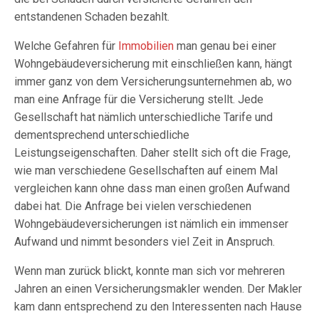
entstandenen Schaden bezahlt.
Welche Gefahren für
Immobilien
man genau bei einer
Wohngebäudeversicherung mit einschließen kann, hängt
immer ganz von dem Versicherungsunternehmen ab, wo
man eine Anfrage für die Versicherung stellt. Jede
Gesellschaft hat nämlich unterschiedliche Tarife und
dementsprechend unterschiedliche
Leistungseigenschaften. Daher stellt sich oft die Frage,
wie man verschiedene Gesellschaften auf einem Mal
vergleichen kann ohne dass man einen großen Aufwand
dabei hat. Die Anfrage bei vielen verschiedenen
Wohngebäudeversicherungen ist nämlich ein immenser
Aufwand und nimmt besonders viel Zeit in Anspruch.
Wenn man zurück blickt, konnte man sich vor mehreren
Jahren an einen Versicherungsmakler wenden. Der Makler
kam dann entsprechend zu den Interessenten nach Hause