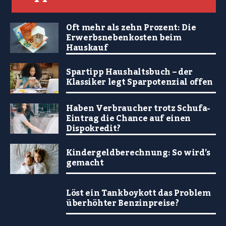
Oft mehr als zehn Prozent: Die
Erwerbsnebenkosten beim
Hauskauf
Spartipp Haushaltsbuch – der
Klassiker legt Sparpotenzial offen
Haben Verbraucher trotz Schufa-
Eintrag die Chance auf einen
Dispokredit?
Kindergeldberechnung: So wird’s
gemacht
Löst ein Tankboykott das Problem
überhöhter Benzinpreise?