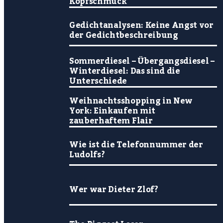
Kopfschmuck
Gedichtanalysen: Keine Angst vor
der Gedichtbeschreibung
Sommerdiesel – Übergangsdiesel –
Winterdiesel: Das sind die
Unterschiede
Weihnachtsshopping in New
York: Einkaufen mit
zauberhaftem Flair
Wie ist die Telefonnummer der
Ludolfs?
Wer war Dieter Zlof?