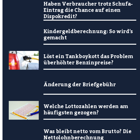
Haben Verbraucher trotz Schufa-
Eintrag die Chance auf einen
Dispokredit?
Kindergeldberechnung: So wird’s
gemacht
Löst ein Tankboykott das Problem
überhöhter Benzinpreise?
Änderung der Briefgebühr
Welche Lottozahlen werden am
häufigsten gezogen?
Was bleibt netto vom Brutto? Die
Nettolohnberechnung