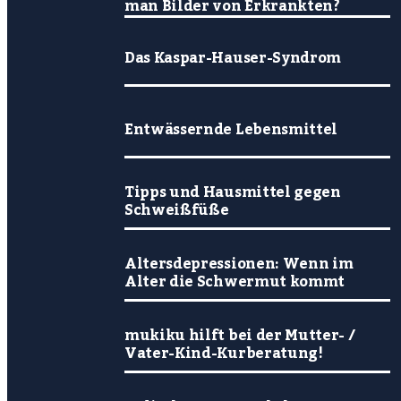
man Bilder von Erkrankten?
Das Kaspar-Hauser-Syndrom
Entwässernde Lebensmittel
Tipps und Hausmittel gegen
Schweißfüße
Altersdepressionen: Wenn im
Alter die Schwermut kommt
mukiku hilft bei der Mutter- /
Vater-Kind-Kurberatung!