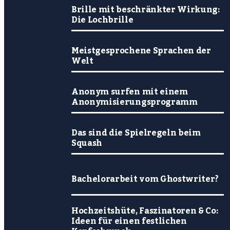
Brille mit beschränkter Wirkung:
Die Lochbrille
Meistgesprochene Sprachen der
Welt
Anonym surfen mit einem
Anonymisierungsprogramm
Das sind die Spielregeln beim
Squash
Bachelorarbeit vom Ghostwriter?
Hochzeitshüte, Faszinatoren & Co:
Ideen für einen festlichen