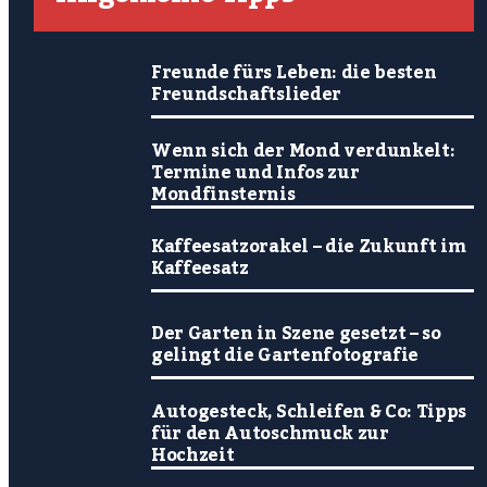
Freunde fürs Leben: die besten
Freundschaftslieder
Wenn sich der Mond verdunkelt:
Termine und Infos zur
Mondfinsternis
Kaffeesatzorakel – die Zukunft im
Kaffeesatz
Der Garten in Szene gesetzt – so
gelingt die Gartenfotografie
Autogesteck, Schleifen & Co: Tipps
für den Autoschmuck zur
Hochzeit