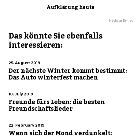
Aufklärung heute
Nächster Beitrag
Das könnte Sie ebenfalls
interessieren:
25. August 2019
Der nächste Winter kommt bestimmt:
Das Auto winterfest machen
10. July 2019
Freunde fürs Leben: die besten
Freundschaftslieder
22. February 2019
Wenn sich der Mond verdunkelt: