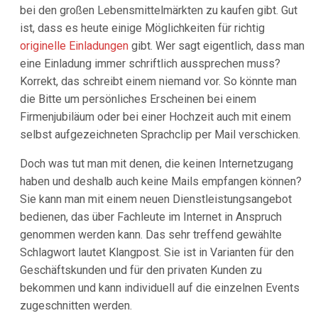
bei den großen Lebensmittelmärkten zu kaufen gibt. Gut
ist, dass es heute einige Möglichkeiten für richtig
originelle Einladungen
gibt. Wer sagt eigentlich, dass man
eine Einladung immer schriftlich aussprechen muss?
Korrekt, das schreibt einem niemand vor. So könnte man
die Bitte um persönliches Erscheinen bei einem
Firmenjubiläum oder bei einer Hochzeit auch mit einem
selbst aufgezeichneten Sprachclip per Mail verschicken.
Doch was tut man mit denen, die keinen Internetzugang
haben und deshalb auch keine Mails empfangen können?
Sie kann man mit einem neuen Dienstleistungsangebot
bedienen, das über Fachleute im Internet in Anspruch
genommen werden kann. Das sehr treffend gewählte
Schlagwort lautet Klangpost. Sie ist in Varianten für den
Geschäftskunden und für den privaten Kunden zu
bekommen und kann individuell auf die einzelnen Events
zugeschnitten werden.