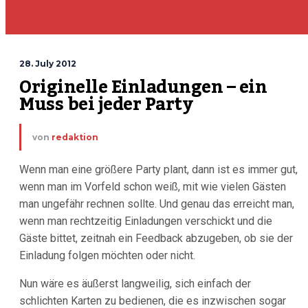
28. July 2012
Originelle Einladungen – ein 
Muss bei jeder Party
von
redaktion
Wenn man eine größere Party plant, dann ist es immer gut,
wenn man im Vorfeld schon weiß, mit wie vielen Gästen
man ungefähr rechnen sollte. Und genau das erreicht man,
wenn man rechtzeitig Einladungen verschickt und die
Gäste bittet, zeitnah ein Feedback abzugeben, ob sie der
Einladung folgen möchten oder nicht.
Nun wäre es äußerst langweilig, sich einfach der
schlichten Karten zu bedienen, die es inzwischen sogar