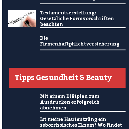
Testamentserstellung:
Gesetzliche Formvorschriften
beachten
Die
Firmenhaftpflichtversicherung
Tipps Gesundheit & Beauty
Mit einem Diätplan zum
Ausdrucken erfolgreich
abnehmen
Ist meine Hautentzüng ein
seborrhoisches Ekzem? Wo findet