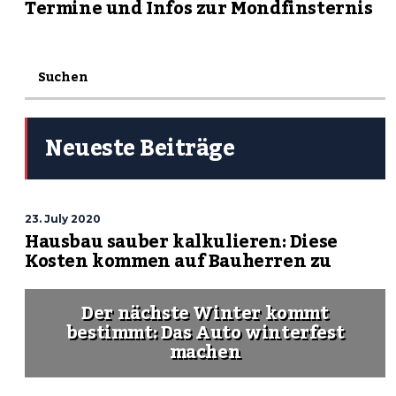
Termine und Infos zur Mondfinsternis
Neueste Beiträge
23. July 2020
Hausbau sauber kalkulieren: Diese
Kosten kommen auf Bauherren zu
Der nächste Winter kommt
bestimmt: Das Auto winterfest
machen