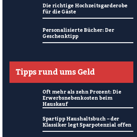
Die richtige Hochzeitsgarderobe
für die Gäste
Personalisierte Bücher: Der
Geschenktipp
Tipps rund ums Geld
Oft mehr als zehn Prozent: Die
Erwerbsnebenkosten beim
Hauskauf
Spartipp Haushaltsbuch – der
Klassiker legt Sparpotenzial offen