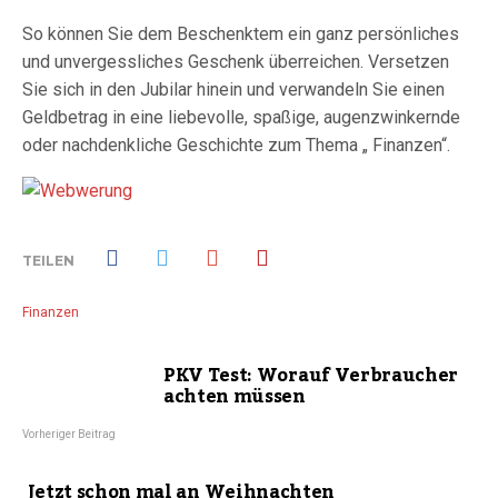
So können Sie dem Beschenktem ein ganz persönliches
und unvergessliches Geschenk überreichen. Versetzen
Sie sich in den Jubilar hinein und verwandeln Sie einen
Geldbetrag in eine liebevolle, spaßige, augenzwinkernde
oder nachdenkliche Geschichte zum Thema „ Finanzen“.
TEILEN
Finanzen
PKV Test: Worauf Verbraucher
achten müssen
Vorheriger Beitrag
Jetzt schon mal an Weihnachten