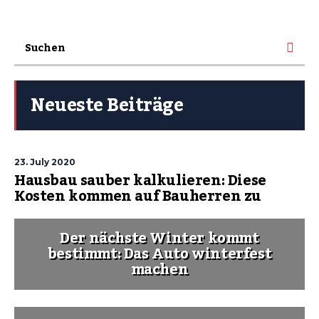
Neueste Beiträge
23. July 2020
Hausbau sauber kalkulieren: Diese
Kosten kommen auf Bauherren zu
Der nächste Winter kommt
bestimmt: Das Auto winterfest
machen