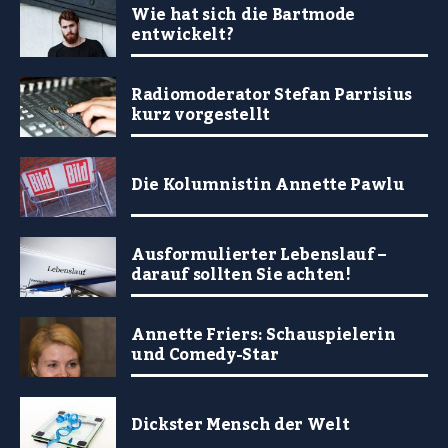
Wie hat sich die Bartmode
entwickelt?
Radiomoderator Stefan Parrisius
kurz vorgestellt
Die Kolumnistin Annette Pawlu
Ausformulierter Lebenslauf –
darauf sollten Sie achten!
Annette Friers: Schauspielerin
und Comedy-Star
Dickster Mensch der Welt