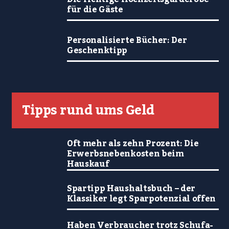
für die Gäste
Personalisierte Bücher: Der
Geschenktipp
Tipps rund ums Geld
Oft mehr als zehn Prozent: Die
Erwerbsnebenkosten beim
Hauskauf
Spartipp Haushaltsbuch – der
Klassiker legt Sparpotenzial offen
Haben Verbraucher trotz Schufa-