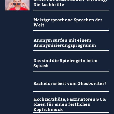
Die Lochbrille
Meistgesprochene Sprachen der
Welt
Anonym surfen mit einem
Anonymisierungsprogramm
Das sind die Spielregeln beim
Squash
Bachelorarbeit vom Ghostwriter?
Hochzeitshüte, Faszinatoren & Co:
Ideen für einen festlichen
Kopfschmuck