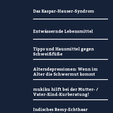
Das Kaspar-Hauser-Syndrom
Entwässernde Lebensmittel
Tipps und Hausmittel gegen
Schweißfüße
Altersdepressionen: Wenn im
Alter die Schwermut kommt
mukiku hilft bei der Mutter- /
Vater-Kind-Kurberatung!
Indisches Remy-Echthaar