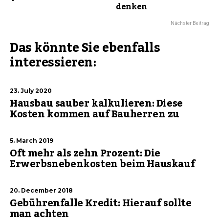
denken
Nächster Beitrag
Das könnte Sie ebenfalls
interessieren:
23. July 2020
Hausbau sauber kalkulieren: Diese
Kosten kommen auf Bauherren zu
5. March 2019
Oft mehr als zehn Prozent: Die
Erwerbsnebenkosten beim Hauskauf
20. December 2018
Gebührenfalle Kredit: Hierauf sollte
man achten