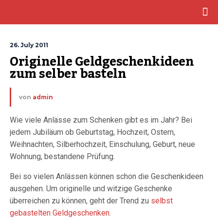
26. July 2011
Originelle Geldgeschenkideen 
zum selber basteln
von
admin
Wie viele Anlässe zum Schenken gibt es im Jahr? Bei
jedem Jubiläum ob Geburtstag, Hochzeit, Ostern,
Weihnachten, Silberhochzeit, Einschulung, Geburt, neue
Wohnung, bestandene Prüfung.
Bei so vielen Anlässen können schon die Geschenkideen
ausgehen. Um originelle und witzige Geschenke
überreichen zu können, geht der Trend zu
selbst
gebastelten Geldgeschenken
.