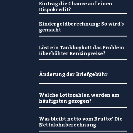
Eintrag die Chance auf einen
Dispokredit?
Kindergeldberechnung: So wird’s
gemacht
Löst ein Tankboykott das Problem
überhöhter Benzinpreise?
Änderung der Briefgebühr
Welche Lottozahlen werden am
häufigsten gezogen?
Was bleibt netto vom Brutto? Die
Nettolohnberechnung