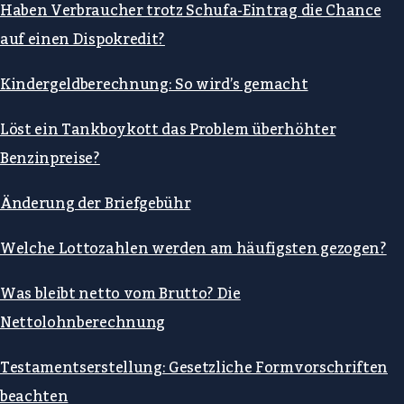
Haben Verbraucher trotz Schufa-Eintrag die Chance
auf einen Dispokredit?
Kindergeldberechnung: So wird’s gemacht
Löst ein Tankboykott das Problem überhöhter
Benzinpreise?
Änderung der Briefgebühr
Welche Lottozahlen werden am häufigsten gezogen?
Was bleibt netto vom Brutto? Die
Nettolohnberechnung
Testamentserstellung: Gesetzliche Formvorschriften
beachten