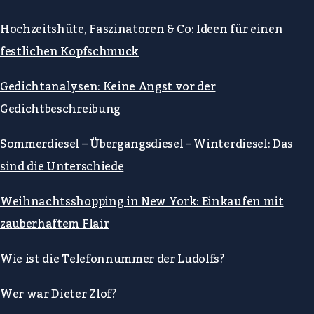
Hochzeitshüte, Faszinatoren & Co: Ideen für einen
festlichen Kopfschmuck
Gedichtanalysen: Keine Angst vor der
Gedichtbeschreibung
Sommerdiesel – Übergangsdiesel – Winterdiesel: Das
sind die Unterschiede
Weihnachtsshopping in New York: Einkaufen mit
zauberhaftem Flair
Wie ist die Telefonnummer der Ludolfs?
Wer war Dieter Zlof?