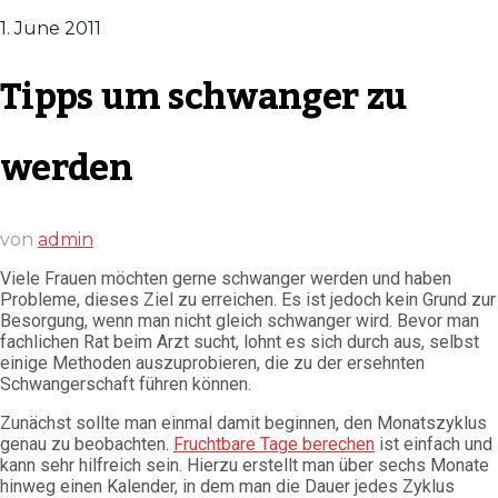
1. June 2011
Tipps um schwanger zu
werden
von
admin
Viele Frauen möchten gerne schwanger werden und haben
Probleme, dieses Ziel zu erreichen. Es ist jedoch kein Grund zur
Besorgung, wenn man nicht gleich schwanger wird. Bevor man
fachlichen Rat beim Arzt sucht, lohnt es sich durch aus, selbst
einige Methoden auszuprobieren, die zu der ersehnten
Schwangerschaft führen können.
Zunächst sollte man einmal damit beginnen, den Monatszyklus
genau zu beobachten.
Fruchtbare Tage berechen
ist einfach und
kann sehr hilfreich sein. Hierzu erstellt man über sechs Monate
hinweg einen Kalender, in dem man die Dauer jedes Zyklus