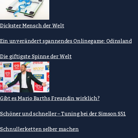
Dickster Mensch der Welt
Ein unverändert spannendes Onlinegame: Odinsland
Die giftigste Spinne der Welt
Gibt es Mario Barths Freundin wirklich?
Schöner und schneller – Tuning bei der Simson S51
Schnullerketten selber machen