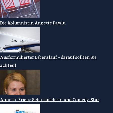
Die Kolumnistin Annette Pawlu
Ausformulierter Lebenslauf – darauf sollten Sie
achten!
Annette Friers: Schauspielerin und Comedy-Star