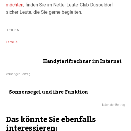
möchten
, finden Sie im Nette-Leute-Club Düsseldorf
sicher Leute, die Sie gerne begleiten.
TEILEN
Familie
Handytarifrechner im Internet
Vorheriger Beitrag
Sonnensegel und ihre Funktion
Nächster Beitrag
Das könnte Sie ebenfalls
interessieren: