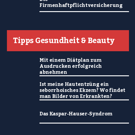
Firmenhaftpflichtversicherung
Tipps Gesundheit & Beauty
Mit einem Diätplan zum
Ausdrucken erfolgreich
abnehmen
Ist meine Hautentzüng ein
seborrhoisches Ekzem? Wo findet
man Bilder von Erkrankten?
Das Kaspar-Hauser-Syndrom