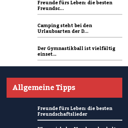
Freunde fürs Leben: die besten
Freundsc...
Camping steht bei den
Urlaubsarten der D...
Der Gymnastikball ist vielfältig
einset...
Allgemeine Tipps
Freunde fürs Leben: die besten
Freundschaftslieder