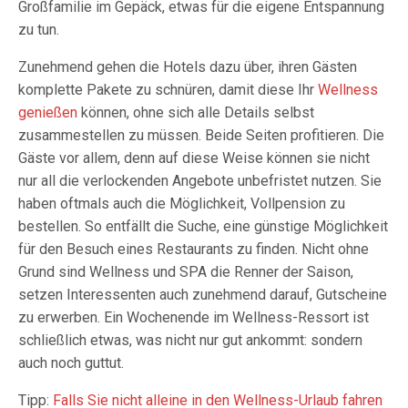
Großfamilie im Gepäck, etwas für die eigene Entspannung
zu tun.
Zunehmend gehen die Hotels dazu über, ihren Gästen
komplette Pakete zu schnüren, damit diese Ihr
Wellness
genießen
können, ohne sich alle Details selbst
zusammestellen zu müssen. Beide Seiten profitieren. Die
Gäste vor allem, denn auf diese Weise können sie nicht
nur all die verlockenden Angebote unbefristet nutzen. Sie
haben oftmals auch die Möglichkeit, Vollpension zu
bestellen. So entfällt die Suche, eine günstige Möglichkeit
für den Besuch eines Restaurants zu finden. Nicht ohne
Grund sind Wellness und SPA die Renner der Saison,
setzen Interessenten auch zunehmend darauf, Gutscheine
zu erwerben. Ein Wochenende im Wellness-Ressort ist
schließlich etwas, was nicht nur gut ankommt: sondern
auch noch guttut.
Tipp:
Falls Sie nicht alleine in den Wellness-Urlaub fahren