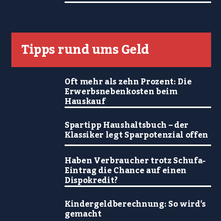
Tipps rund ums Geld
Oft mehr als zehn Prozent: Die
Erwerbsnebenkosten beim
Hauskauf
Spartipp Haushaltsbuch – der
Klassiker legt Sparpotenzial offen
Haben Verbraucher trotz Schufa-
Eintrag die Chance auf einen
Dispokredit?
Kindergeldberechnung: So wird’s
gemacht