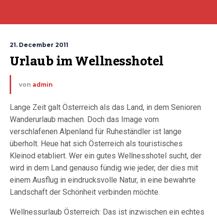
21. December 2011
Urlaub im Wellnesshotel
von
admin
Lange Zeit galt Österreich als das Land, in dem Senioren
Wanderurlaub machen. Doch das Image vom
verschlafenen Alpenland für Ruheständler ist lange
überholt. Heue hat sich Österreich als touristisches
Kleinod etabliert. Wer ein gutes Wellnesshotel sucht, der
wird in dem Land genauso fündig wie jeder, der dies mit
einem Ausflug in eindrucksvolle Natur, in eine bewahrte
Landschaft der Schönheit verbinden möchte.
Wellnessurlaub Österreich: Das ist inzwischen ein echtes