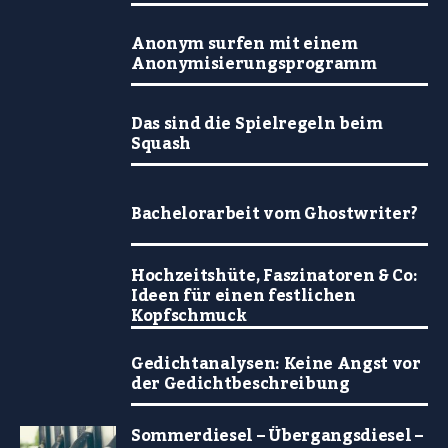
Anonym surfen mit einem
Anonymisierungsprogramm
Das sind die Spielregeln beim
Squash
Bachelorarbeit vom Ghostwriter?
Hochzeitshüte, Faszinatoren & Co:
Ideen für einen festlichen
Kopfschmuck
Gedichtanalysen: Keine Angst vor
der Gedichtbeschreibung
Sommerdiesel – Übergangsdiesel –