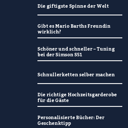
Die giftigste Spinne der Welt
Gibt es Mario Barths Freundin
wirklich?
Schöner und schneller – Tuning
bei der Simson S51
Schnullerketten selber machen
Die richtige Hochzeitsgarderobe
für die Gäste
Personalisierte Bücher: Der
Geschenktipp