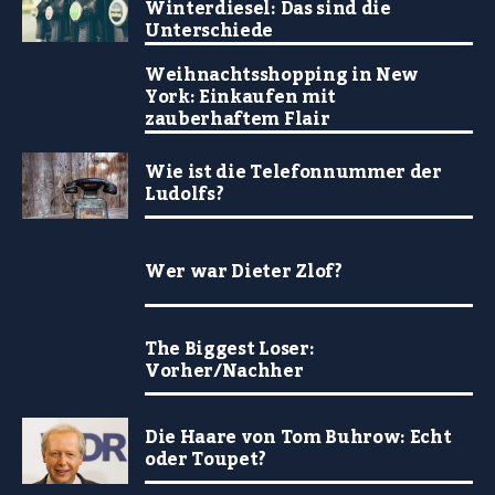
Winterdiesel: Das sind die
Unterschiede
Weihnachtsshopping in New
York: Einkaufen mit
zauberhaftem Flair
Wie ist die Telefonnummer der
Ludolfs?
Wer war Dieter Zlof?
The Biggest Loser:
Vorher/Nachher
Die Haare von Tom Buhrow: Echt
oder Toupet?