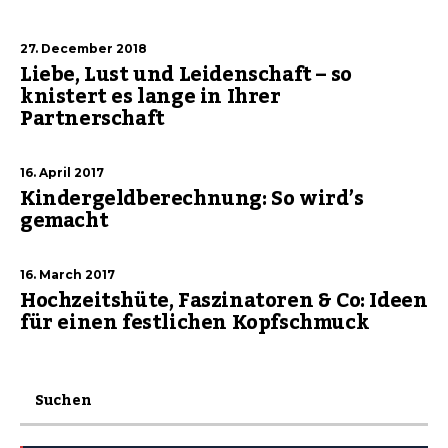
27. December 2018
Liebe, Lust und Leidenschaft – so
knistert es lange in Ihrer
Partnerschaft
16. April 2017
Kindergeldberechnung: So wird’s
gemacht
16. March 2017
Hochzeitshüte, Faszinatoren & Co: Ideen
für einen festlichen Kopfschmuck