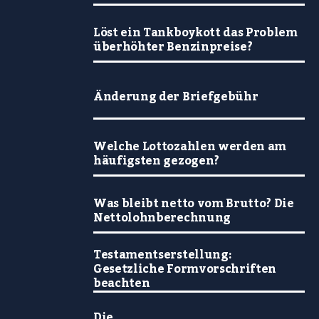
Löst ein Tankboykott das Problem
überhöhter Benzinpreise?
Änderung der Briefgebühr
Welche Lottozahlen werden am
häufigsten gezogen?
Was bleibt netto vom Brutto? Die
Nettolohnberechnung
Testamentserstellung:
Gesetzliche Formvorschriften
beachten
Die