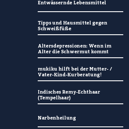
Entwässernde Lebensmittel
Tipps und Hausmittel gegen
Schweißfüße
Altersdepressionen: Wenn im
Alter die Schwermut kommt
mukiku hilft bei der Mutter- /
Vater-Kind-Kurberatung!
Indisches Remy-Echthaar
(Tempelhaar)
Narbenheilung