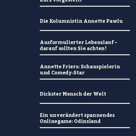
kurz vorgestellt
Die Kolumnistin Annette Pawlu
Ausformulierter Lebenslauf –
darauf sollten Sie achten!
Annette Friers: Schauspielerin
und Comedy-Star
Dickster Mensch der Welt
Ein unverändert spannendes
Onlinegame: Odinsland