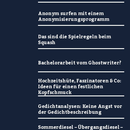
Anonym surfen mit einem
Anonymisierungsprogramm
Das sind die Spielregeln beim
Squash
Bachelorarbeit vom Ghostwriter?
Hochzeitshüte, Faszinatoren & Co:
Ideen für einen festlichen
Kopfschmuck
Gedichtanalysen: Keine Angst vor
der Gedichtbeschreibung
Sommerdiesel – Übergangsdiesel –