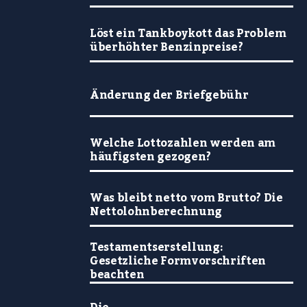
Löst ein Tankboykott das Problem
überhöhter Benzinpreise?
Änderung der Briefgebühr
Welche Lottozahlen werden am
häufigsten gezogen?
Was bleibt netto vom Brutto? Die
Nettolohnberechnung
Testamentserstellung:
Gesetzliche Formvorschriften
beachten