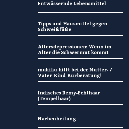
Entwässernde Lebensmittel
Tipps und Hausmittel gegen
Schweißfüße
Altersdepressionen: Wenn im
Alter die Schwermut kommt
mukiku hilft bei der Mutter- /
Vater-Kind-Kurberatung!
Indisches Remy-Echthaar
(Tempelhaar)
Narbenheilung