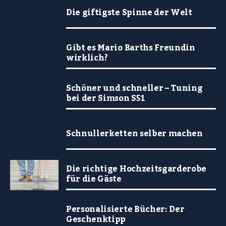
Die giftigste Spinne der Welt
Gibt es Mario Barths Freundin
wirklich?
Schöner und schneller – Tuning
bei der Simson S51
Schnullerketten selber machen
Die richtige Hochzeitsgarderobe
für die Gäste
Personalisierte Bücher: Der
Geschenktipp