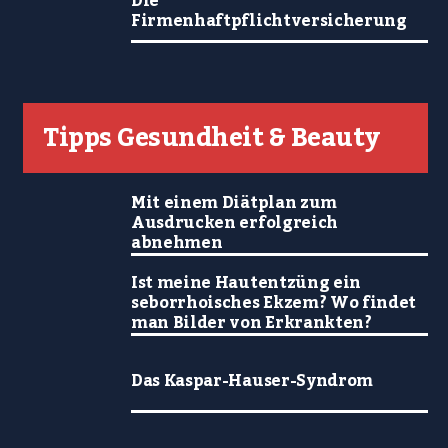
Die
Firmenhaftpflichtversicherung
Tipps Gesundheit & Beauty
Mit einem Diätplan zum
Ausdrucken erfolgreich
abnehmen
Ist meine Hautentzüng ein
seborrhoisches Ekzem? Wo findet
man Bilder von Erkrankten?
Das Kaspar-Hauser-Syndrom