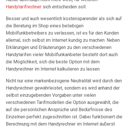
Handytarifrechner
sich entscheiden soll.
Besser und auch wesentlich kostensparender als sich auf
die Beratung im Shop eines beliebigen
Mobilfunkbetreibers zu verlassen, ist es für den Kunden
allemal, sich selbst im Internet kundig zu machen. Neben
Erklärungen und Erläuterungen zu den verschiedenen
Handytarifen vieler Mobilfunkanbieter besteht dort auch
die Möglichkeit, sich die beste Option mit dem
Handyrechner im Internet kalkulieren zu lassen.
Nicht nur eine markenbezogene Neutralität wird durch den
Handyrechner gewährleistet, sondern es wird anhand der
selbst einzugebenden Vorgaben unter vielen
verschiedenen Tarifmodellen die Option ausgewählt, die
auf die persönlichen Ansprüche und Bedürfnisse des
Einzelnen perfekt zugeschnitten ist. Dabei funktioniert die
Berechnung mit dem Handyrechner im Internet äußerst