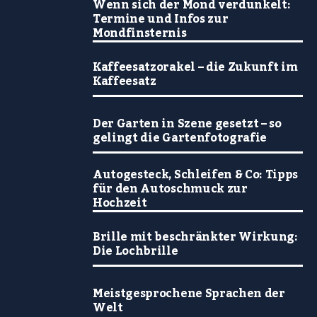
Wenn sich der Mond verdunkelt:
Termine und Infos zur
Mondfinsternis
Kaffeesatzorakel – die Zukunft im
Kaffeesatz
Der Garten in Szene gesetzt – so
gelingt die Gartenfotografie
Autogesteck, Schleifen & Co: Tipps
für den Autoschmuck zur
Hochzeit
Brille mit beschränkter Wirkung:
Die Lochbrille
Meistgesprochene Sprachen der
Welt