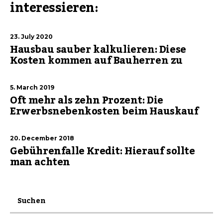
interessieren:
23. July 2020
Hausbau sauber kalkulieren: Diese
Kosten kommen auf Bauherren zu
5. March 2019
Oft mehr als zehn Prozent: Die
Erwerbsnebenkosten beim Hauskauf
20. December 2018
Gebührenfalle Kredit: Hierauf sollte
man achten