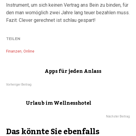
Instrument, um sich keinen Vertrag ans Bein zu binden, für
den man womöglich zwei Jahre lang teuer bezahlen muss.
Fazit: Clever gerechnet ist schlau gespart!
TEILEN
Finanzen
,
Online
Apps für jeden Anlass
Vorheriger Beitrag
Urlaub im Wellnesshotel
Nächster Beitrag
Das könnte Sie ebenfalls