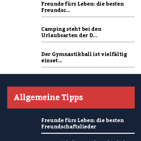
Freunde fürs Leben: die besten
Freundsc...
Camping steht bei den
Urlaubsarten der D...
Der Gymnastikball ist vielfältig
einset...
Allgemeine Tipps
Freunde fürs Leben: die besten
Freundschaftslieder