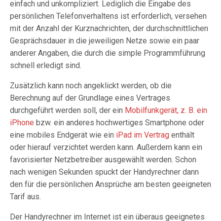
einfach und unkompliziert. Lediglich die Eingabe des
persönlichen Telefonverhaltens ist erforderlich, versehen
mit der Anzahl der Kurznachrichten, der durchschnittlichen
Gesprächsdauer in die jeweiligen Netze sowie ein paar
anderer Angaben, die durch die simple Programmführung
schnell erledigt sind.
Zusätzlich kann noch angeklickt werden, ob die
Berechnung auf der Grundlage eines Vertrages
durchgeführt werden soll, der ein
Mobilfunkgerät, z. B. ein
iPhone
bzw. ein anderes hochwertiges Smartphone oder
eine mobiles Endgerät wie ein
iPad im Vertrag
enthält
oder hierauf verzichtet werden kann. Außerdem kann ein
favorisierter Netzbetreiber ausgewählt werden. Schon
nach wenigen Sekunden spuckt der Handyrechner dann
den für die persönlichen Ansprüche am besten geeigneten
Tarif aus.
Der Handyrechner im Internet ist ein überaus geeignetes