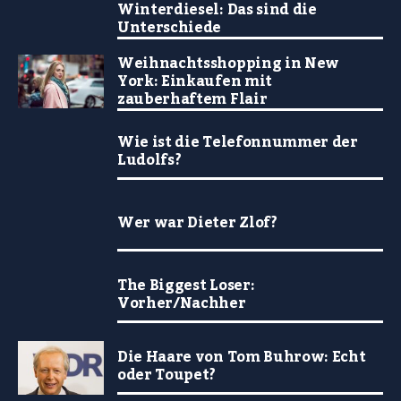
Winterdiesel: Das sind die
Unterschiede
Weihnachtsshopping in New
York: Einkaufen mit
zauberhaftem Flair
Wie ist die Telefonnummer der
Ludolfs?
Wer war Dieter Zlof?
The Biggest Loser:
Vorher/Nachher
Die Haare von Tom Buhrow: Echt
oder Toupet?