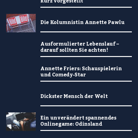
kurz vorgestellt
Die Kolumnistin Annette Pawlu
Ausformulierter Lebenslauf –
darauf sollten Sie achten!
Annette Friers: Schauspielerin
und Comedy-Star
Dickster Mensch der Welt
Ein unverändert spannendes
Onlinegame: Odinsland